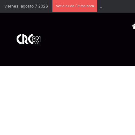
viernes, agosto 7 2026
Noticias de última hora