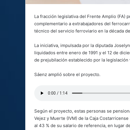
La fracción legislativa del Frente Amplio (FA) 
complementario a extrabajadores del ferrocarri
técnico del servicio ferroviario en la década d
La iniciativa, impulsada por la diputada Josely
liquidados entre enero de 1991 y el 12 de dic
de prejubilación establecido por la legislación 
Sáenz amplió sobre el proyecto.
Según el proyecto, estas personas se pensiona
Vejez y Muerte (IVM) de la Caja Costarricense
al 43 % de su salario de referencia, en lugar 