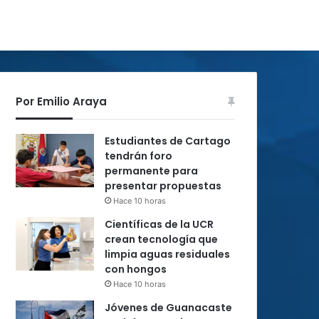
Por Emilio Araya
Estudiantes de Cartago
tendrán foro
permanente para
presentar propuestas
Hace 10 horas
Científicas de la UCR
crean tecnología que
limpia aguas residuales
con hongos
Hace 10 horas
Jóvenes de Guanacaste