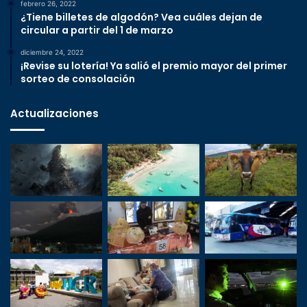
febrero 26, 2022
¿Tiene billetes de algodón? Vea cuáles dejan de
circular a partir del 1 de marzo
diciembre 24, 2022
¡Revise su lotería! Ya salió el premio mayor del primer
sorteo de consolación
Actualizaciones