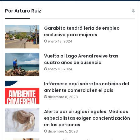
Por Arturo Ruiz
Garabito tendrá feria de empleo
exclusiva para mujeres
enero 18, 2024
Vuelta al Lago Arenal revive tras
cuatro años de ausencia
enero 10, 2024
Infórmese aquí sobre las noticias del
ambiente comercial en el país
diciembre 8, 2023
Alerta por cirugías ilegales: Médicos
especialistas exigen concientización
en las personas
diciembre 5, 2023