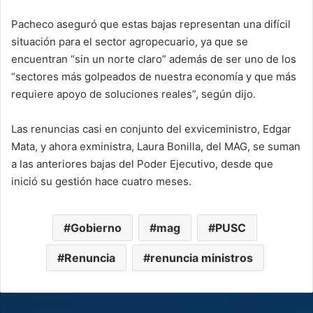
Pacheco aseguró que estas bajas representan una difícil
situación para el sector agropecuario, ya que se
encuentran “sin un norte claro” además de ser uno de los
“sectores más golpeados de nuestra economía y que más
requiere apoyo de soluciones reales”, según dijo.
Las renuncias casi en conjunto del exviceministro, Edgar
Mata, y ahora exministra, Laura Bonilla, del MAG, se suman
a las anteriores bajas del Poder Ejecutivo, desde que
inició su gestión hace cuatro meses.
Gobierno
mag
PUSC
Renuncia
renuncia ministros