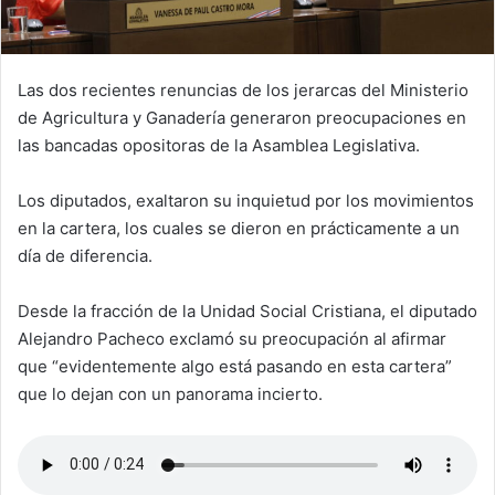
Las dos recientes renuncias de los jerarcas del Ministerio
de Agricultura y Ganadería generaron preocupaciones en
las bancadas opositoras de la Asamblea Legislativa.
Los diputados, exaltaron su inquietud por los movimientos
en la cartera, los cuales se dieron en prácticamente a un
día de diferencia.
Desde la fracción de la Unidad Social Cristiana, el diputado
Alejandro Pacheco exclamó su preocupación al afirmar
que “evidentemente algo está pasando en esta cartera”
que lo dejan con un panorama incierto.