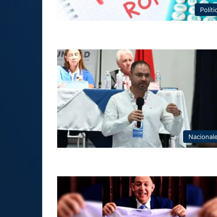
Políti
Nacional