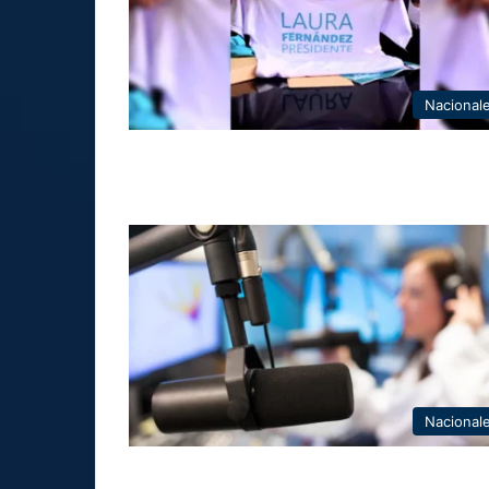
Nacional
Nacional