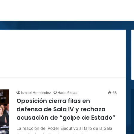
Ismael Hernández
Hace 6 días
68
Oposición cierra filas en
defensa de Sala IV y rechaza
acusación de “golpe de Estado”
La reacción del Poder Ejecutivo al fallo de la Sala