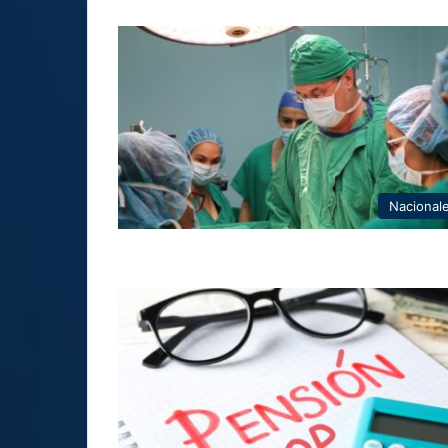
Nacional