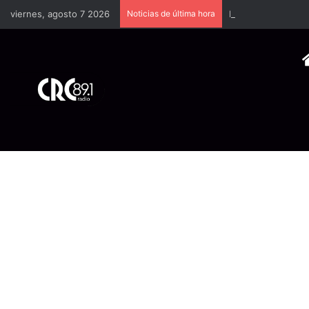
viernes, agosto 7 2026
Noticias de última hora