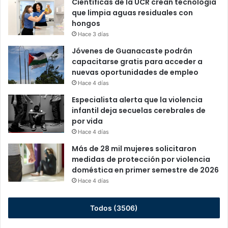
Científicas de la UCR crean tecnología
que limpia aguas residuales con
hongos
Hace 3 días
Jóvenes de Guanacaste podrán
capacitarse gratis para acceder a
nuevas oportunidades de empleo
Hace 4 días
Especialista alerta que la violencia
infantil deja secuelas cerebrales de
por vida
Hace 4 días
Más de 28 mil mujeres solicitaron
medidas de protección por violencia
doméstica en primer semestre de 2026
Hace 4 días
Todos (3506)