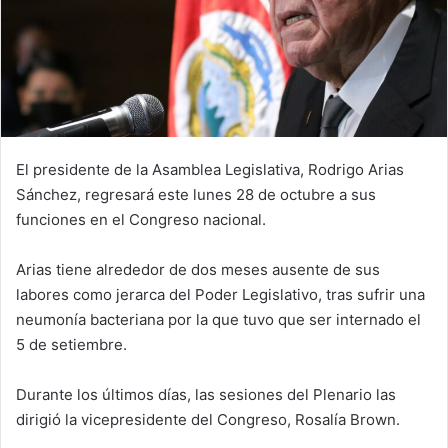
El presidente de la Asamblea Legislativa, Rodrigo Arias
Sánchez, regresará este lunes 28 de octubre a sus
funciones en el Congreso nacional.
Arias tiene alrededor de dos meses ausente de sus
labores como jerarca del Poder Legislativo, tras sufrir una
neumonía bacteriana por la que tuvo que ser internado el
5 de setiembre.
Durante los últimos días, las sesiones del Plenario las
dirigió la vicepresidente del Congreso, Rosalía Brown.