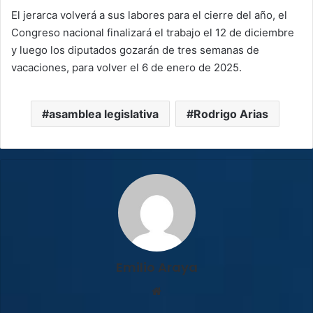
El jerarca volverá a sus labores para el cierre del año, el
Congreso nacional finalizará el trabajo el 12 de diciembre
y luego los diputados gozarán de tres semanas de
vacaciones, para volver el 6 de enero de 2025.
asamblea legislativa
Rodrigo Arias
Emilio Araya
Sitio
web