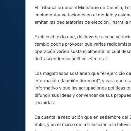
El Tribunal ordena al Ministerio de Ciencia, 
implementar variaciones en el modelo y asigna
emitan las declaratorias de elección”, narra la 
Explica el texto que, de llevarse a cabo variac
cambio podría provocar que varias radioemiso
operación varíen sustancialmente, lo cual desm
de trascendencia político-electoral”.
Los magistrados sostienen que “el ejercicio de
información (también derecho)”, y para que es
informativo y que las agrupaciones políticas 
difundir sus ideas y convencer de sus propues
recibirlas”.
Da cuenta la resolución que en setiembre del 
Solís, y en el marco de la transición a la televi