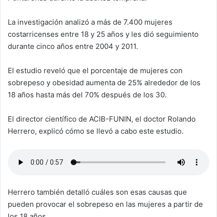
La investigación analizó a más de 7.400 mujeres
costarricenses entre 18 y 25 años y les dió seguimiento
durante cinco años entre 2004 y 2011.
El estudio reveló que el porcentaje de mujeres con
sobrepeso y obesidad aumenta de 25% alrededor de los
18 años hasta más del 70% después de los 30.
El director científico de ACIB-FUNIN, el doctor Rolando
Herrero, explicó cómo se llevó a cabo este estudio.
Herrero también detalló cuáles son esas causas que
pueden provocar el sobrepeso en las mujeres a partir de
los 18 años.