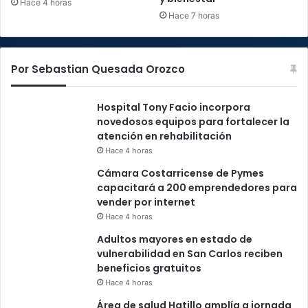
Hace 4 horas
Hace 7 horas
Por Sebastian Quesada Orozco
Hospital Tony Facio incorpora
novedosos equipos para fortalecer la
atención en rehabilitación
Hace 4 horas
Cámara Costarricense de Pymes
capacitará a 200 emprendedores para
vender por internet
Hace 4 horas
Adultos mayores en estado de
vulnerabilidad en San Carlos reciben
beneficios gratuitos
Hace 4 horas
Área de salud Hatillo amplía a jornada