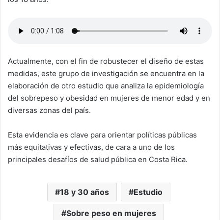
Actualmente, con el fin de robustecer el diseño de estas
medidas, este grupo de investigación se encuentra en la
elaboración de otro estudio que analiza la epidemiología
del sobrepeso y obesidad en mujeres de menor edad y en
diversas zonas del país.
Esta evidencia es clave para orientar políticas públicas
más equitativas y efectivas, de cara a uno de los
principales desafíos de salud pública en Costa Rica.
18 y 30 años
Estudio
Sobre peso en mujeres