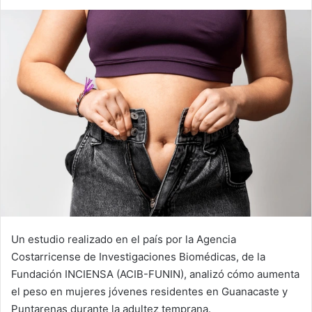
Un estudio realizado en el país por la Agencia
Costarricense de Investigaciones Biomédicas, de la
Fundación INCIENSA (ACIB-FUNIN), analizó cómo aumenta
el peso en mujeres jóvenes residentes en Guanacaste y
Puntarenas durante la adultez temprana.