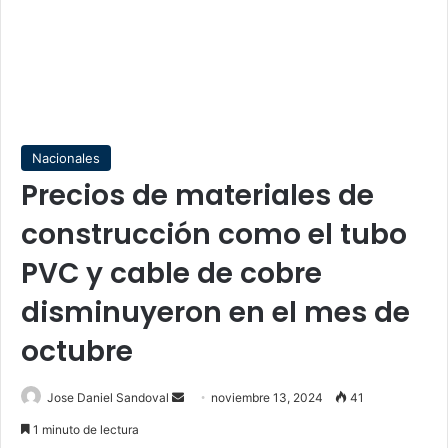
Nacionales
Precios de materiales de
construcción como el tubo
PVC y cable de cobre
disminuyeron en el mes de
octubre
Send
Jose Daniel Sandoval
noviembre 13, 2024
41
an
1 minuto de lectura
email