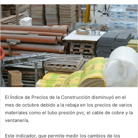
El Índice de Precios de la Construcción disminuyó en el
mes de octubre debido a la rebaja en los precios de varios
materiales como el tubo presión pvc, el cable de cobre y la
ventanería.
Este indicador, que permite medir los cambios de los