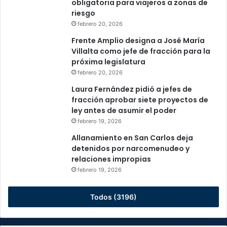
obligatoria para viajeros a zonas de
riesgo
febrero 20, 2026
Frente Amplio designa a José María
Villalta como jefe de fracción para la
próxima legislatura
febrero 20, 2026
Laura Fernández pidió a jefes de
fracción aprobar siete proyectos de
ley antes de asumir el poder
febrero 19, 2026
Allanamiento en San Carlos deja
detenidos por narcomenudeo y
relaciones impropias
febrero 19, 2026
Todos (3196)