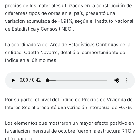
precios de los materiales utilizados en la construcción de
diferentes tipos de obras en el país, presentó una
variación acumulada de -1.91%, según el Instituto Nacional
de Estadística y Censos (INEC).
La coordinadora del Área de Estadísticas Continuas de la
entidad, Odette Navarro, detalló el comportamiento del
índice en el último mes.
Por su parte, el nivel del Índice de Precios de Vivienda de
Interés Social presentó una variación interanual de -0.79.
Los elementos que mostraron un mayor efecto positivo en
la variación mensual de octubre fueron la estructura RTG y
el fregadero.