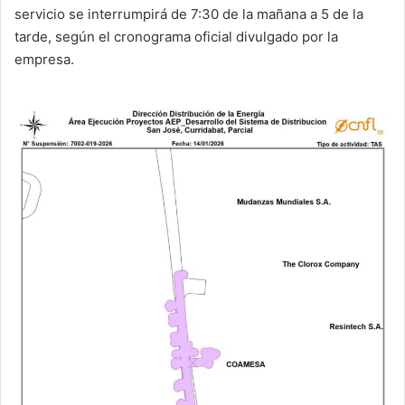
servicio se interrumpirá de 7:30 de la mañana a 5 de la
tarde, según el cronograma oficial divulgado por la
empresa.