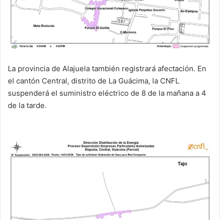
La provincia de Alajuela también registrará afectación. En
el cantón Central, distrito de La Guácima, la CNFL
suspenderá el suministro eléctrico de 8 de la mañana a 4
de la tarde.