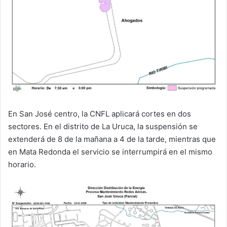
En San José centro, la CNFL aplicará cortes en dos
sectores. En el distrito de La Uruca, la suspensión se
extenderá de 8 de la mañana a 4 de la tarde, mientras que
en Mata Redonda el servicio se interrumpirá en el mismo
horario.