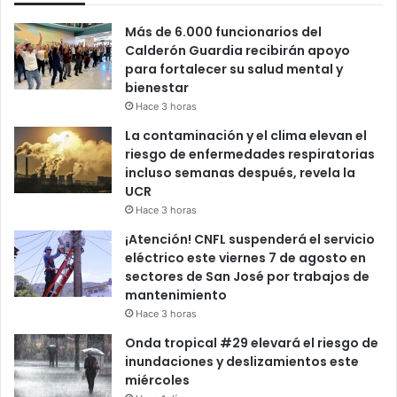
Más de 6.000 funcionarios del
Calderón Guardia recibirán apoyo
para fortalecer su salud mental y
bienestar
Hace 3 horas
La contaminación y el clima elevan el
riesgo de enfermedades respiratorias
incluso semanas después, revela la
UCR
Hace 3 horas
¡Atención! CNFL suspenderá el servicio
eléctrico este viernes 7 de agosto en
sectores de San José por trabajos de
mantenimiento
Hace 3 horas
Onda tropical #29 elevará el riesgo de
inundaciones y deslizamientos este
miércoles