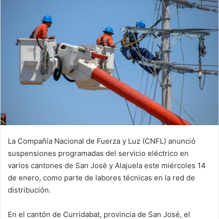
La Compañía Nacional de Fuerza y Luz (CNFL) anunció
suspensiones programadas del servicio eléctrico en
varios cantones de San José y Alajuela este miércoles 14
de enero, como parte de labores técnicas en la red de
distribución.
En el cantón de Curridabat, provincia de San José, el