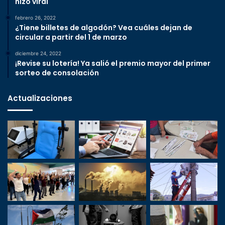
hizo viral
febrero 26, 2022
¿Tiene billetes de algodón? Vea cuáles dejan de
circular a partir del 1 de marzo
diciembre 24, 2022
¡Revise su lotería! Ya salió el premio mayor del primer
sorteo de consolación
Actualizaciones