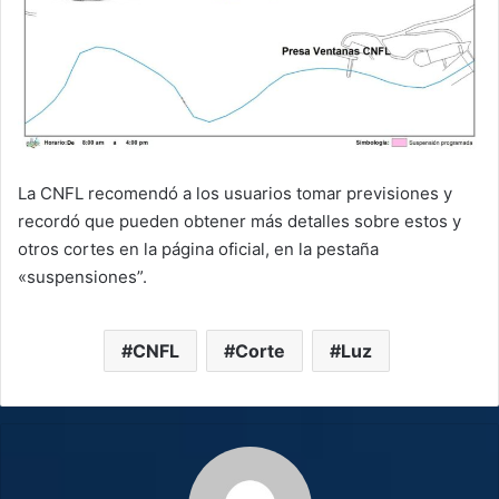
La CNFL recomendó a los usuarios tomar previsiones y
recordó que pueden obtener más detalles sobre estos y
otros cortes en la página oficial, en la pestaña
«suspensiones”.
CNFL
Corte
Luz