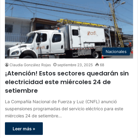
Nacionales
Claudia González Rojas
septiembre 23, 2025
68
¡Atención! Estos sectores quedarán sin
electricidad este miércoles 24 de
setiembre
La Compañía Nacional de Fuerza y Luz (CNFL) anunció
suspensiones programadas del servicio eléctrico para este
miércoles 24 de setiembre…
Leer más »