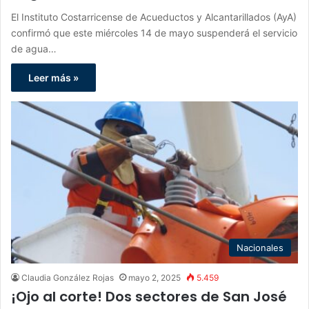
El Instituto Costarricense de Acueductos y Alcantarillados (AyA)
confirmó que este miércoles 14 de mayo suspenderá el servicio
de agua…
Leer más »
Nacionales
Claudia González Rojas
mayo 2, 2025
5.459
¡Ojo al corte! Dos sectores de San José