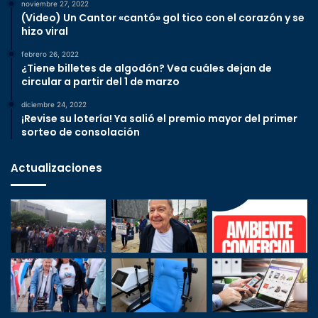
noviembre 27, 2022
(Video) Un Cantor «cantó» gol tico con el corazón y se
hizo viral
febrero 26, 2022
¿Tiene billetes de algodón? Vea cuáles dejan de
circular a partir del 1 de marzo
diciembre 24, 2022
¡Revise su lotería! Ya salió el premio mayor del primer
sorteo de consolación
Actualizaciones