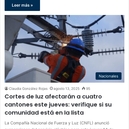
Leer más »
Nacionales
Claudia González Rojas
agosto 13, 2025
95
Cortes de luz afectarán a cuatro
cantones este jueves: verifique si su
comunidad está en la lista
La Compañía Nacional de Fuerza y Luz (CNFL) anunció