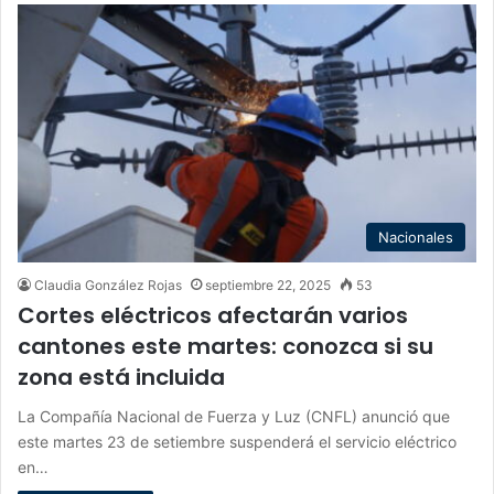
Nacionales
Claudia González Rojas
septiembre 22, 2025
53
Cortes eléctricos afectarán varios
cantones este martes: conozca si su
zona está incluida
La Compañía Nacional de Fuerza y Luz (CNFL) anunció que
este martes 23 de setiembre suspenderá el servicio eléctrico
en…