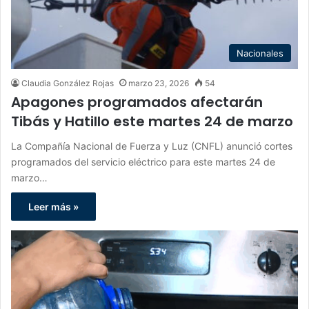
Nacionales
Claudia González Rojas
marzo 23, 2026
54
Apagones programados afectarán
Tibás y Hatillo este martes 24 de marzo
La Compañía Nacional de Fuerza y Luz (CNFL) anunció cortes
programados del servicio eléctrico para este martes 24 de
marzo…
Leer más »