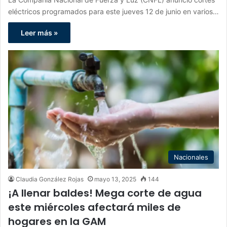
eléctricos programados para este jueves 12 de junio en varios…
Leer más »
Nacionales
Claudia González Rojas
mayo 13, 2025
144
¡A llenar baldes! Mega corte de agua
este miércoles afectará miles de
hogares en la GAM