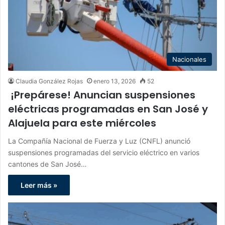
Nacionales
Claudia González Rojas
enero 13, 2026
52
¡Prepárese! Anuncian suspensiones
eléctricas programadas en San José y
Alajuela para este miércoles
La Compañía Nacional de Fuerza y Luz (CNFL) anunció
suspensiones programadas del servicio eléctrico en varios
cantones de San José…
Leer más »