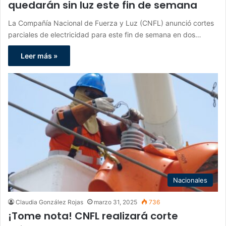
quedarán sin luz este fin de semana
La Compañía Nacional de Fuerza y Luz (CNFL) anunció cortes
parciales de electricidad para este fin de semana en dos…
Leer más »
Nacionales
Claudia González Rojas
marzo 31, 2025
736
¡Tome nota! CNFL realizará corte