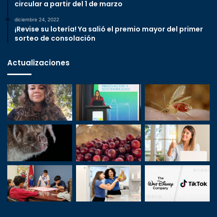
circular a partir del 1 de marzo
diciembre 24, 2022
¡Revise su lotería! Ya salió el premio mayor del primer
sorteo de consolación
Actualizaciones