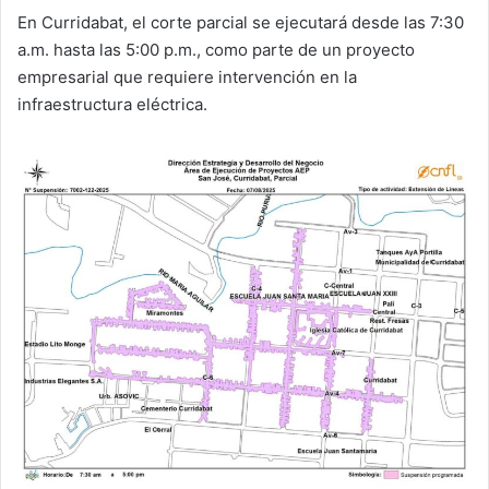
En Curridabat, el corte parcial se ejecutará desde las 7:30
a.m. hasta las 5:00 p.m., como parte de un proyecto
empresarial que requiere intervención en la
infraestructura eléctrica.