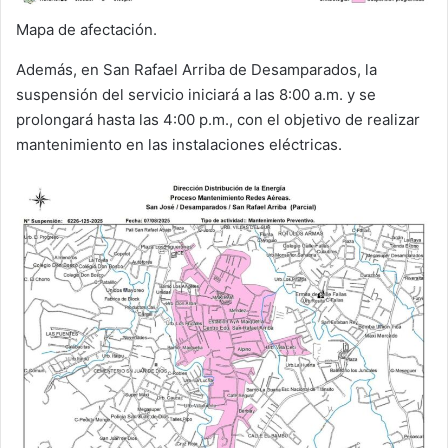
Mapa de afectación.
Además, en San Rafael Arriba de Desamparados, la
suspensión del servicio iniciará a las 8:00 a.m. y se
prolongará hasta las 4:00 p.m., con el objetivo de realizar
mantenimiento en las instalaciones eléctricas.