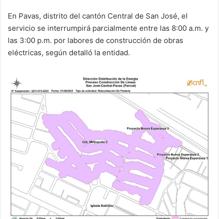
En Pavas, distrito del cantón Central de San José, el
servicio se interrumpirá parcialmente entre las 8:00 a.m. y
las 3:00 p.m. por labores de construcción de obras
eléctricas, según detalló la entidad.