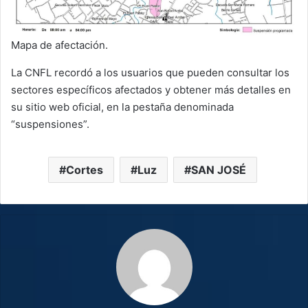
Mapa de afectación.
La CNFL recordó a los usuarios que pueden consultar los
sectores específicos afectados y obtener más detalles en
su sitio web oficial, en la pestaña denominada
“suspensiones”.
Cortes
Luz
SAN JOSÉ