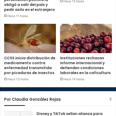
Hace 12 horas
obligó a salir del país y
pedir asilo en el extranjero
Hace 11 horas
CCSS inicia distribución de
Instituciones rechazan
medicamento contra
informe internacional y
enfermedad transmitida
defienden condiciones
por picaduras de insectos
laborales en la caficultura
Hace 13 horas
Hace 14 horas
Por Claudia González Rojas
Disney y TikTok sellan alianza para