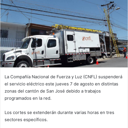
La Compañía Nacional de Fuerza y Luz (CNFL) suspenderá
el servicio eléctrico este jueves 7 de agosto en distintas
zonas del cantón de San José debido a trabajos
programados en la red.
Los cortes se extenderán durante varias horas en tres
sectores específicos.