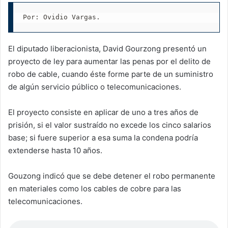
Por: Ovidio Vargas.
El diputado liberacionista, David Gourzong presentó un
proyecto de ley para aumentar las penas por el delito de
robo de cable, cuando éste forme parte de un suministro
de algún servicio público o telecomunicaciones.
El proyecto consiste en aplicar de uno a tres años de
prisión, si el valor sustraído no excede los cinco salarios
base; si fuere superior a esa suma la condena podría
extenderse hasta 10 años.
Gouzong indicó que se debe detener el robo permanente
en materiales como los cables de cobre para las
telecomunicaciones.