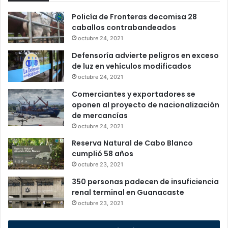
Policía de Fronteras decomisa 28
caballos contrabandeados
octubre 24, 2021
Defensoría advierte peligros en exceso
de luz en vehículos modificados
octubre 24, 2021
Comerciantes y exportadores se
oponen al proyecto de nacionalización
de mercancías
octubre 24, 2021
Reserva Natural de Cabo Blanco
cumplió 58 años
octubre 23, 2021
350 personas padecen de insuficiencia
renal terminal en Guanacaste
octubre 23, 2021