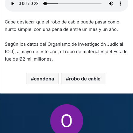
Cabe destacar que el robo de cable puede pasar como
hurto simple, con una pena de entre un mes y un año.
Según los datos del Organismo de Investigación Judicial
(OIJ), a mayo de este año, el robo de materiales del Estado
fue de ₡2 mil millones.
condena
robo de cable