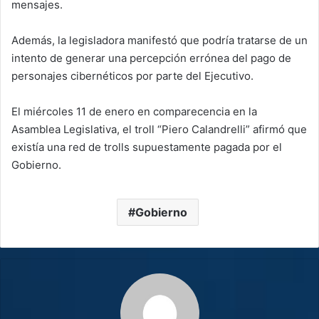
mensajes.
Además, la legisladora manifestó que podría tratarse de un
intento de generar una percepción errónea del pago de
personajes cibernéticos por parte del Ejecutivo.
El miércoles 11 de enero en comparecencia en la
Asamblea Legislativa, el troll “Piero Calandrelli” afirmó que
existía una red de trolls supuestamente pagada por el
Gobierno.
Gobierno