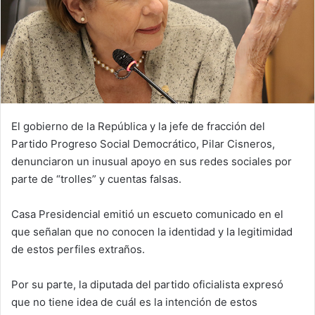
El gobierno de la República y la jefe de fracción del
Partido Progreso Social Democrático, Pilar Cisneros,
denunciaron un inusual apoyo en sus redes sociales por
parte de “trolles” y cuentas falsas.
Casa Presidencial emitió un escueto comunicado en el
que señalan que no conocen la identidad y la legitimidad
de estos perfiles extraños.
Por su parte, la diputada del partido oficialista expresó
que no tiene idea de cuál es la intención de estos