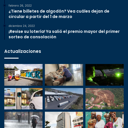
febrero 26, 2022
¿Tiene billetes de algodón? Vea cuáles dejan de
circular a partir del 1 de marzo
diciembre 24, 2022
¡Revise su lotería! Ya salió el premio mayor del primer
sorteo de consolación
Actualizaciones