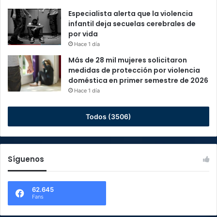
Especialista alerta que la violencia
infantil deja secuelas cerebrales de
por vida
Hace 1 día
Más de 28 mil mujeres solicitaron
medidas de protección por violencia
doméstica en primer semestre de 2026
Hace 1 día
Todos (3506)
Síguenos
62.645
Fans