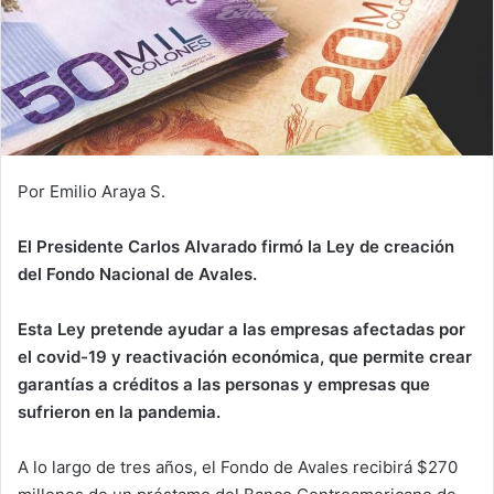
Por Emilio Araya S.
El Presidente Carlos Alvarado firmó la Ley de creación
del Fondo Nacional de Avales.
Esta Ley pretende ayudar a las empresas afectadas por
el covid-19 y reactivación económica, que permite crear
garantías a créditos a las personas y empresas que
sufrieron en la pandemia.
A lo largo de tres años, el Fondo de Avales recibirá $270