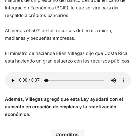
millones de un préstamo del Banco Centroamericano de
Integración Económica (BCIE), lo que servirá para dar
respaldo a créditos bancarios
Al menos el 50% de los recursos deben ir a micro,
medianas y pequeñas empresas.
El ministro de hacienda Elian Villegas dijo que Costa Rica
está haciendo un gran esfuerzo con los recursos públicos.
Además, Villegas agregó que esta Ley ayudará con el
aumento en creación de empleos y la reactivación
económica.
creditos