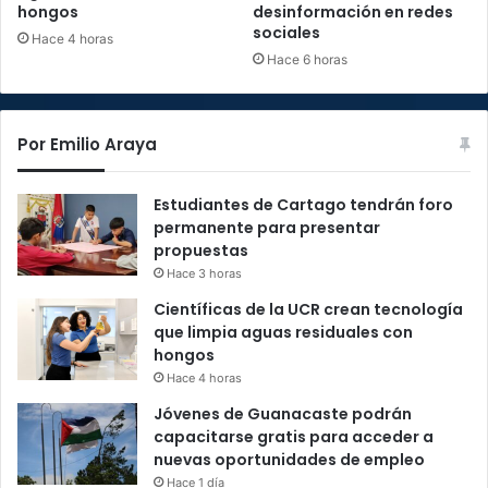
hongos
desinformación en redes
sociales
Hace 4 horas
Hace 6 horas
Por Emilio Araya
Estudiantes de Cartago tendrán foro
permanente para presentar
propuestas
Hace 3 horas
Científicas de la UCR crean tecnología
que limpia aguas residuales con
hongos
Hace 4 horas
Jóvenes de Guanacaste podrán
capacitarse gratis para acceder a
nuevas oportunidades de empleo
Hace 1 día