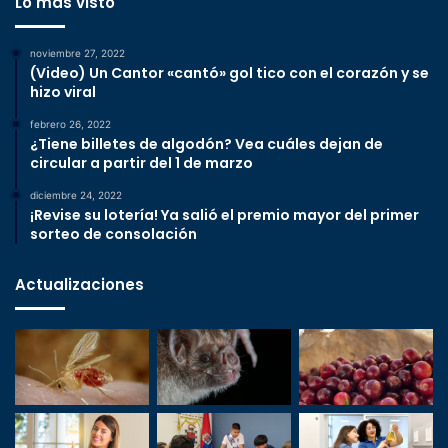
Lo más visto
noviembre 27, 2022
(Video) Un Cantor «cantó» gol tico con el corazón y se
hizo viral
febrero 26, 2022
¿Tiene billetes de algodón? Vea cuáles dejan de
circular a partir del 1 de marzo
diciembre 24, 2022
¡Revise su lotería! Ya salió el premio mayor del primer
sorteo de consolación
Actualizaciones