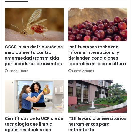
CCSS inicia distribución de
Instituciones rechazan
medicamento contra
informe internacional y
enfermedad transmitida
defienden condiciones
por picaduras de insectos
laborales en la caficultura
Hace 1 hora
Hace 2 horas
Científicas de la UCR crean
TSE llevará a universitarios
tecnología que limpia
herramientas para
aguas residuales con
enfrentar la