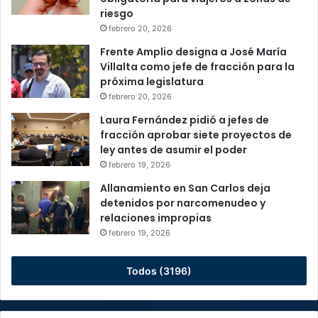
riesgo
febrero 20, 2026
Frente Amplio designa a José María
Villalta como jefe de fracción para la
próxima legislatura
febrero 20, 2026
Laura Fernández pidió a jefes de
fracción aprobar siete proyectos de
ley antes de asumir el poder
febrero 19, 2026
Allanamiento en San Carlos deja
detenidos por narcomenudeo y
relaciones impropias
febrero 19, 2026
Todos (3196)