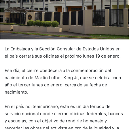
La Embajada y la Sección Consular de Estados Unidos en
el país cerrará sus oficinas el próximo lunes 19 de enero.
Ese día, el cierre obedecerá a la conmemoración del
nacimiento de Martin Luther King Jr, que se celebra cada
año el tercer lunes de enero, cerca de su fecha de
nacimiento.
En el país norteamericano, este es un día feriado de
servicio nacional donde cierran oficinas federales, bancos
y escuelas, con el objetivo de rendirle homenaje y
recordar las obras del activista en pro de la igualdad y la