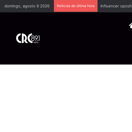
domingo, agosto 9 2026
Noticias de última hora