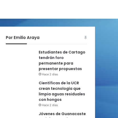
Por Emilio Araya
Estudiantes de Cartago
tendrán foro
permanente para
presentar propuestas
Hace 2 días
Científicas de la UCR
crean tecnología que
limpia aguas residuales
con hongos
Hace 2 días
Jóvenes de Guanacaste