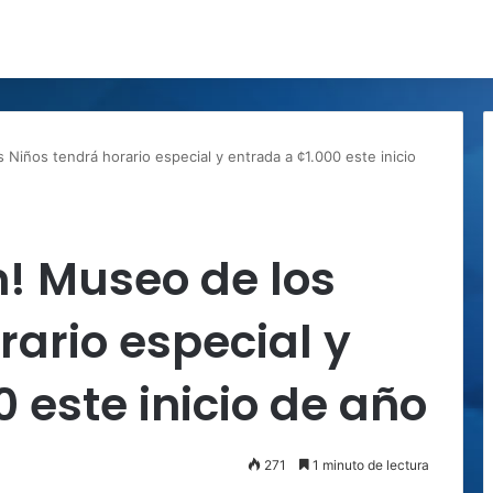
 Niños tendrá horario especial y entrada a ¢1.000 este inicio
n! Museo de los
rario especial y
 este inicio de año
271
1 minuto de lectura