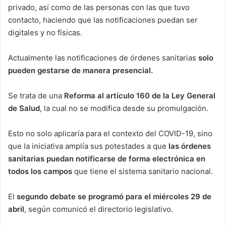
privado, así como de las personas con las que tuvo
contacto, haciendo que las notificaciones puedan ser
digitales y no físicas.
Actualmente las notificaciones de órdenes sanitarias
solo
pueden gestarse de manera presencial.
Se trata de una
Reforma al artículo 160 de la Ley General
de Salud
, la cual no se modifica desde su promulgación.
Esto no solo aplicaría para el contexto del COVID-19, sino
que la iniciativa amplía sus potestades a que
las órdenes
sanitarias puedan notificarse de forma electrónica en
todos los campos
que tiene el sistema sanitario nacional.
El
segundo debate se programó para el miércoles 29 de
abril
, según comunicó el directorio legislativo.