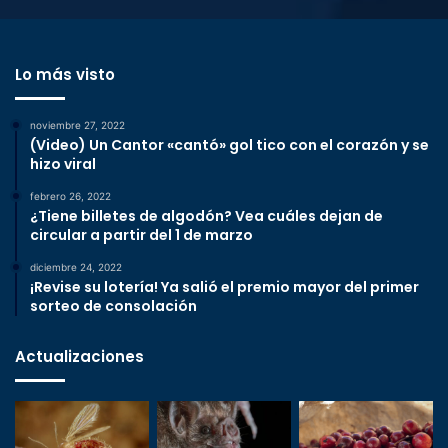
Lo más visto
noviembre 27, 2022
(Video) Un Cantor «cantó» gol tico con el corazón y se
hizo viral
febrero 26, 2022
¿Tiene billetes de algodón? Vea cuáles dejan de
circular a partir del 1 de marzo
diciembre 24, 2022
¡Revise su lotería! Ya salió el premio mayor del primer
sorteo de consolación
Actualizaciones