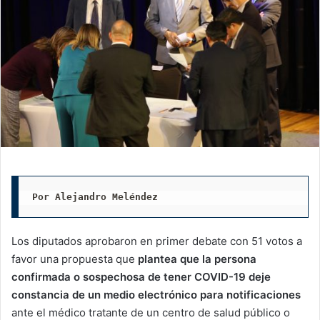
Por Alejandro Meléndez
Los diputados aprobaron en primer debate con 51 votos a
favor una propuesta que
plantea que la persona
confirmada o sospechosa de tener COVID-19 deje
constancia de un medio electrónico para notificaciones
ante el médico tratante de un centro de salud público o