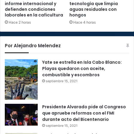
informe internacional y
tecnología que limpia
defienden condiciones
aguas residuales con
laborales en la caficultura
hongos
Hace 2 horas
Hace 4 horas
Por Alejandro Melendez
Yate se estrella en Isla Cabo Blanco:
Playas quedaron con aceite,
combustible y escombros
septiembre 15, 2021
Presidente Alvarado pide al Congreso
que apruebe reformas con el FMI
durante acto del Bicentenario
septiembre 15, 2021