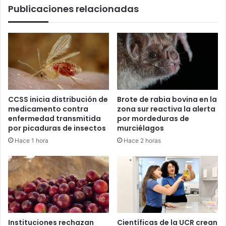
Publicaciones relacionadas
CCSS inicia distribución de
Brote de rabia bovina en la
medicamento contra
zona sur reactiva la alerta
enfermedad transmitida
por mordeduras de
por picaduras de insectos
murciélagos
Hace 1 hora
Hace 2 horas
Instituciones rechazan
Científicas de la UCR crean