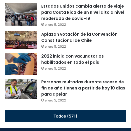
Estados Unidos cambia alerta de viaje
para Costa Rica de un nivel alto a nivel
moderado de covid-19
enero 5, 2022
Aplazan votación de la Convención
Constitucional de Chile
enero 5, 2022
2022 inicia con vacunatorios
habilitados en todo el país
enero 5, 2022
Personas multadas durante receso de
fin de año tienen a partir de hoy 10 días
para apelar
enero 5, 2022
Todos (571)