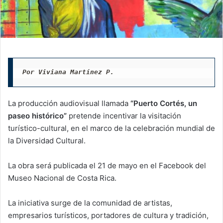
Por Viviana Martínez P. 
La producción audiovisual llamada
“Puerto Cortés, un
paseo histórico”
pretende incentivar la visitación
turístico-cultural, en el marco de la celebración mundial de
la Diversidad Cultural.
La obra será publicada el 21 de mayo en el Facebook del
Museo Nacional de Costa Rica.
La iniciativa surge de la comunidad de artistas,
empresarios turísticos, portadores de cultura y tradición,