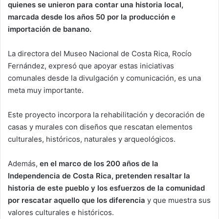
quienes se unieron para contar una historia local,
marcada desde los años 50 por la producción e
importación de banano.
La directora del Museo Nacional de Costa Rica, Rocío
Fernández, expresó que apoyar estas iniciativas
comunales desde la divulgación y comunicación, es una
meta muy importante.
Este proyecto incorpora la rehabilitación y decoración de
casas y murales con diseños que rescatan elementos
culturales, históricos, naturales y arqueológicos.
Además,
en el marco de los 200 años de la
Independencia de Costa Rica, pretenden resaltar la
historia de este pueblo y los esfuerzos de la comunidad
por rescatar aquello que los diferencia
y que muestra sus
valores culturales e históricos.