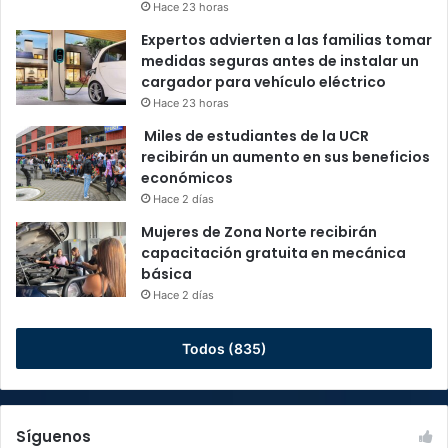
Hace 23 horas
Expertos advierten a las familias tomar
medidas seguras antes de instalar un
cargador para vehículo eléctrico
Hace 23 horas
Miles de estudiantes de la UCR
recibirán un aumento en sus beneficios
económicos
Hace 2 días
Mujeres de Zona Norte recibirán
capacitación gratuita en mecánica
básica
Hace 2 días
Todos (835)
Síguenos