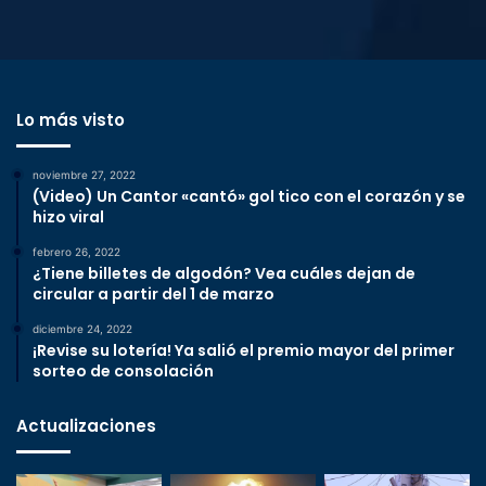
Lo más visto
noviembre 27, 2022
(Video) Un Cantor «cantó» gol tico con el corazón y se
hizo viral
febrero 26, 2022
¿Tiene billetes de algodón? Vea cuáles dejan de
circular a partir del 1 de marzo
diciembre 24, 2022
¡Revise su lotería! Ya salió el premio mayor del primer
sorteo de consolación
Actualizaciones