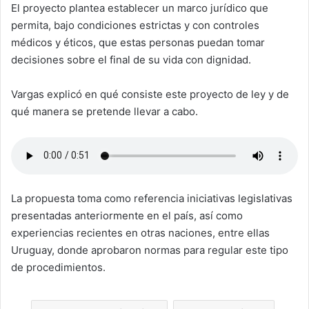
El proyecto plantea establecer un marco jurídico que
permita, bajo condiciones estrictas y con controles
médicos y éticos, que estas personas puedan tomar
decisiones sobre el final de su vida con dignidad.
Vargas explicó en qué consiste este proyecto de ley y de
qué manera se pretende llevar a cabo.
La propuesta toma como referencia iniciativas legislativas
presentadas anteriormente en el país, así como
experiencias recientes en otras naciones, entre ellas
Uruguay, donde aprobaron normas para regular este tipo
de procedimientos.