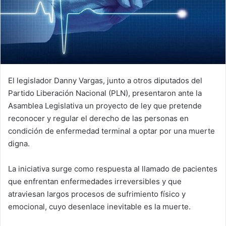
El legislador Danny Vargas, junto a otros diputados del
Partido Liberación Nacional (PLN), presentaron ante la
Asamblea Legislativa un proyecto de ley que pretende
reconocer y regular el derecho de las personas en
condición de enfermedad terminal a optar por una muerte
digna.
La iniciativa surge como respuesta al llamado de pacientes
que enfrentan enfermedades irreversibles y que
atraviesan largos procesos de sufrimiento físico y
emocional, cuyo desenlace inevitable es la muerte.