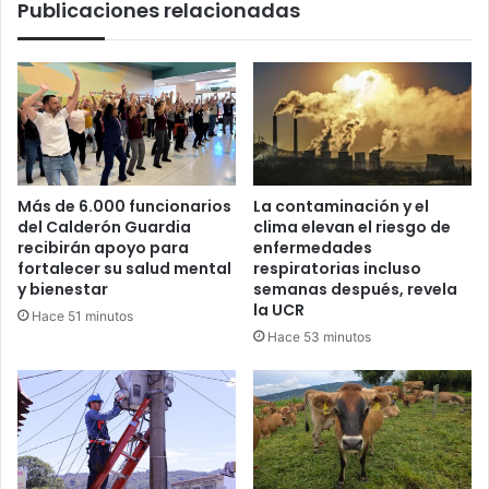
Publicaciones relacionadas
Más de 6.000 funcionarios
La contaminación y el
del Calderón Guardia
clima elevan el riesgo de
recibirán apoyo para
enfermedades
fortalecer su salud mental
respiratorias incluso
y bienestar
semanas después, revela
la UCR
Hace 51 minutos
Hace 53 minutos