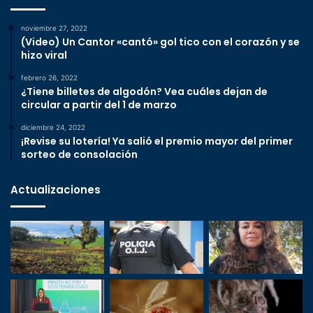
noviembre 27, 2022
(Video) Un Cantor «cantó» gol tico con el corazón y se
hizo viral
febrero 26, 2022
¿Tiene billetes de algodón? Vea cuáles dejan de
circular a partir del 1 de marzo
diciembre 24, 2022
¡Revise su lotería! Ya salió el premio mayor del primer
sorteo de consolación
Actualizaciones