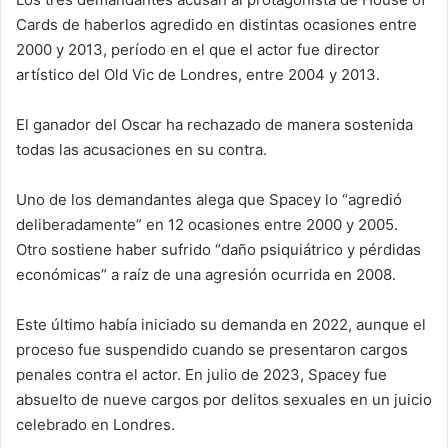
Cards de haberlos agredido en distintas ocasiones entre
2000 y 2013, período en el que el actor fue director
artístico del Old Vic de Londres, entre 2004 y 2013.
El ganador del Oscar ha rechazado de manera sostenida
todas las acusaciones en su contra.
Uno de los demandantes alega que Spacey lo “agredió
deliberadamente” en 12 ocasiones entre 2000 y 2005.
Otro sostiene haber sufrido “daño psiquiátrico y pérdidas
económicas” a raíz de una agresión ocurrida en 2008.
Este último había iniciado su demanda en 2022, aunque el
proceso fue suspendido cuando se presentaron cargos
penales contra el actor. En julio de 2023, Spacey fue
absuelto de nueve cargos por delitos sexuales en un juicio
celebrado en Londres.