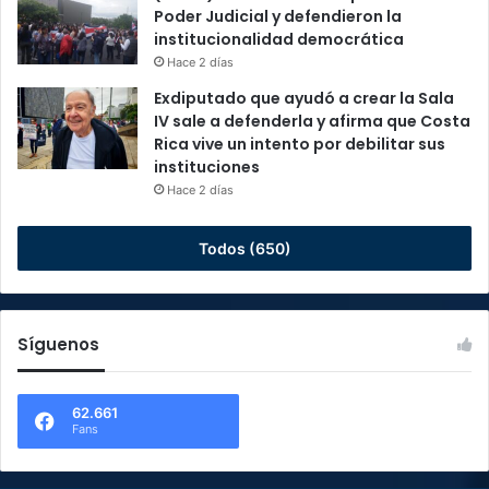
Poder Judicial y defendieron la
institucionalidad democrática
Hace 2 días
Exdiputado que ayudó a crear la Sala
IV sale a defenderla y afirma que Costa
Rica vive un intento por debilitar sus
instituciones
Hace 2 días
Todos (650)
Síguenos
62.661
Fans