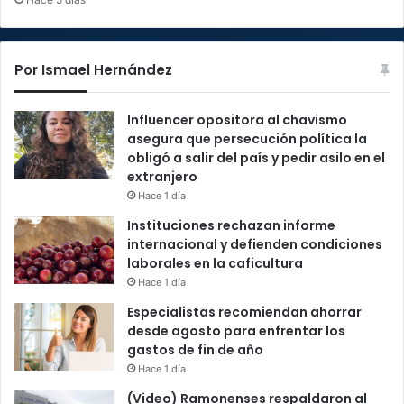
Por Ismael Hernández
Influencer opositora al chavismo
asegura que persecución política la
obligó a salir del país y pedir asilo en el
extranjero
Hace 1 día
Instituciones rechazan informe
internacional y defienden condiciones
laborales en la caficultura
Hace 1 día
Especialistas recomiendan ahorrar
desde agosto para enfrentar los
gastos de fin de año
Hace 1 día
(Video) Ramonenses respaldaron al