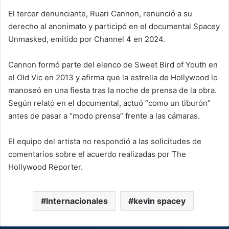
El tercer denunciante, Ruari Cannon, renunció a su
derecho al anonimato y participó en el documental Spacey
Unmasked, emitido por Channel 4 en 2024.
Cannon formó parte del elenco de Sweet Bird of Youth en
el Old Vic en 2013 y afirma que la estrella de Hollywood lo
manoseó en una fiesta tras la noche de prensa de la obra.
Según relató en el documental, actuó “como un tiburón”
antes de pasar a “modo prensa” frente a las cámaras.
El equipo del artista no respondió a las solicitudes de
comentarios sobre el acuerdo realizadas por The
Hollywood Reporter.
Internacionales
kevin spacey