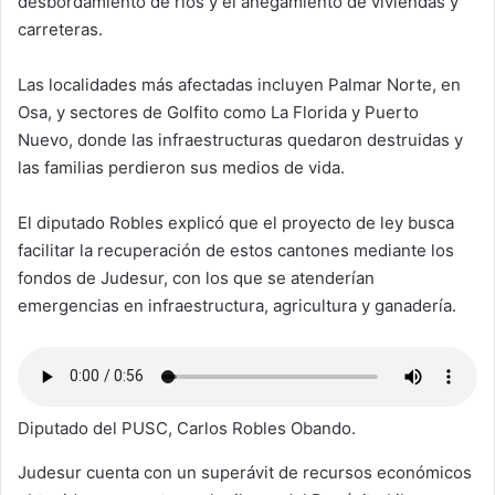
desbordamiento de ríos y el anegamiento de viviendas y
carreteras.
Las localidades más afectadas incluyen Palmar Norte, en
Osa, y sectores de Golfito como La Florida y Puerto
Nuevo, donde las infraestructuras quedaron destruidas y
las familias perdieron sus medios de vida.
El diputado Robles explicó que el proyecto de ley busca
facilitar la recuperación de estos cantones mediante los
fondos de Judesur, con los que se atenderían
emergencias en infraestructura, agricultura y ganadería.
Diputado del PUSC, Carlos Robles Obando.
Judesur cuenta con un superávit de recursos económicos