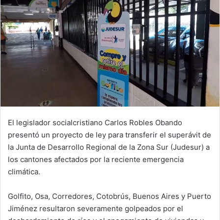
El legislador socialcristiano Carlos Robles Obando
presentó un proyecto de ley para transferir el superávit de
la Junta de Desarrollo Regional de la Zona Sur (Judesur) a
los cantones afectados por la reciente emergencia
climática.
Golfito, Osa, Corredores, Cotobrús, Buenos Aires y Puerto
Jiménez resultaron severamente golpeados por el