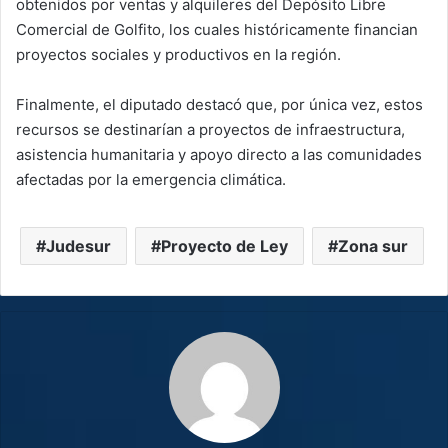
obtenidos por ventas y alquileres del Depósito Libre
Comercial de Golfito, los cuales históricamente financian
proyectos sociales y productivos en la región.
Finalmente, el diputado destacó que, por única vez, estos
recursos se destinarían a proyectos de infraestructura,
asistencia humanitaria y apoyo directo a las comunidades
afectadas por la emergencia climática.
Judesur
Proyecto de Ley
Zona sur