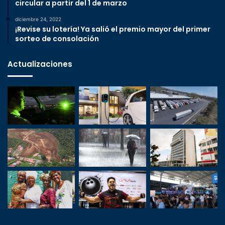
circular a partir del 1 de marzo
diciembre 24, 2022
¡Revise su lotería! Ya salió el premio mayor del primer
sorteo de consolación
Actualizaciones