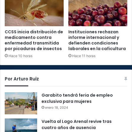
CCSS inicia distribución de
Instituciones rechazan
medicamento contra
informe internacional y
enfermedad transmitida
defienden condiciones
por picaduras de insectos
laborales en la caficultura
Hace 10 horas
Hace 11 horas
Por Arturo Ruiz
Garabito tendrá feria de empleo
exclusiva para mujeres
enero 18, 2024
Vuelta al Lago Arenal revive tras
cuatro años de ausencia