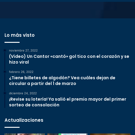
Lo más visto
noviembre 27, 2022
(Video) Un Cantor «cantó» gol tico con el corazón y se
hizo viral
febrero 26, 2022
¿Tiene billetes de algodón? Vea cuáles dejan de
circular a partir del 1 de marzo
diciembre 24, 2022
¡Revise su lotería! Ya salió el premio mayor del primer
sorteo de consolación
Actualizaciones