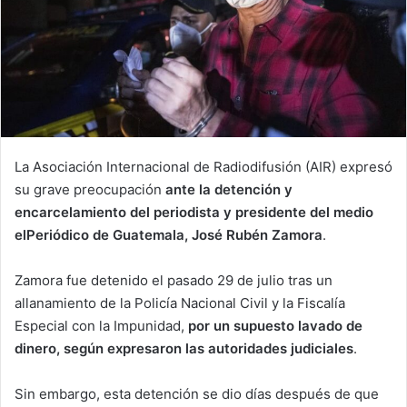
La Asociación Internacional de Radiodifusión (AIR) expresó
su grave preocupación
ante la detención y
encarcelamiento del periodista y presidente del medio
elPeriódico de Guatemala, José Rubén Zamora
.
Zamora fue detenido el pasado 29 de julio tras un
allanamiento de la Policía Nacional Civil y la Fiscalía
Especial con la Impunidad,
por un supuesto lavado de
dinero, según expresaron las autoridades
judiciales
.
Sin embargo, esta detención se dio días después de que