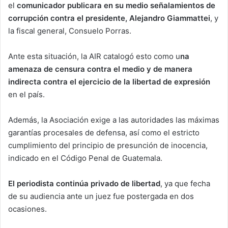
el
comunicador publicara en su medio señalamientos de
corrupción contra el presidente, Alejandro Giammattei
, y
la fiscal general, Consuelo Porras.
Ante esta situación, la AIR catalogó esto como u
na
amenaza de censura contra el medio y de manera
indirecta contra el ejercicio de la libertad de expresión
en el país.
Además, la Asociación exige a las autoridades las máximas
garantías procesales de defensa, así como el estricto
cumplimiento del principio de presunción de inocencia,
indicado en el Código Penal de Guatemala.
El periodista continúa privado de libertad
, ya que fecha
de su audiencia ante un juez fue postergada en dos
ocasiones.