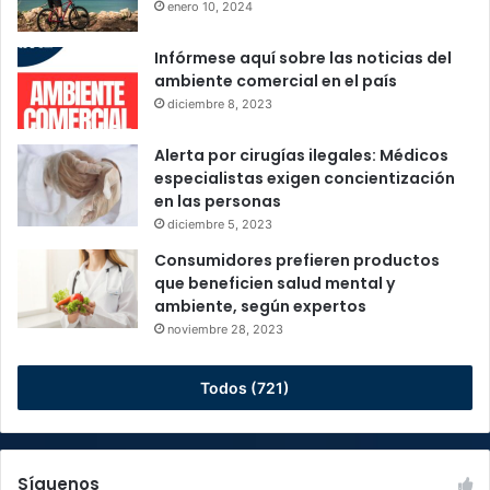
enero 10, 2024
Infórmese aquí sobre las noticias del
ambiente comercial en el país
diciembre 8, 2023
Alerta por cirugías ilegales: Médicos
especialistas exigen concientización
en las personas
diciembre 5, 2023
Consumidores prefieren productos
que beneficien salud mental y
ambiente, según expertos
noviembre 28, 2023
Todos (721)
Síguenos