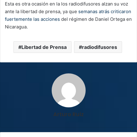
Esta es otra ocasión en la los radiodifusores alzan su voz
ante la libertad de prensa, ya que
semanas atrás criticaron
fuertemente las acciones
del régimen de Daniel Ortega en
Nicaragua.
Libertad de Prensa
radiodifusores
Arturo Ruiz