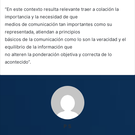
“En este contexto resulta relevante traer a colación la
importancia y la necesidad de que
medios de comunicación tan importantes como su
representada, atiendan a principios
básicos de la comunicación como lo son la veracidad y el
equilibrio de la información que
no alteren la ponderación objetiva y correcta de lo
acontecido”.
P S