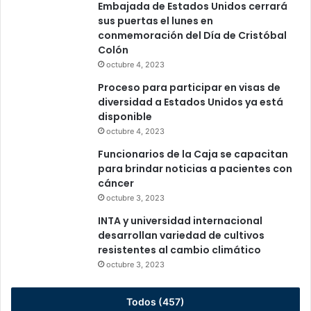
Embajada de Estados Unidos cerrará
sus puertas el lunes en
conmemoración del Día de Cristóbal
Colón
octubre 4, 2023
Proceso para participar en visas de
diversidad a Estados Unidos ya está
disponible
octubre 4, 2023
Funcionarios de la Caja se capacitan
para brindar noticias a pacientes con
cáncer
octubre 3, 2023
INTA y universidad internacional
desarrollan variedad de cultivos
resistentes al cambio climático
octubre 3, 2023
Todos (457)