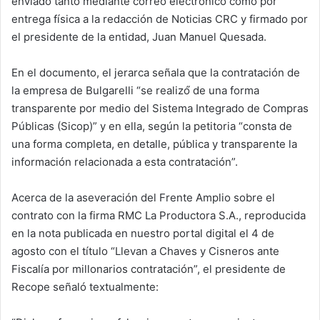
enviado tanto mediante correo electrónico como por
entrega física a la redacción de Noticias CRC y firmado por
el presidente de la entidad, Juan Manuel Quesada.
En el documento, el jerarca señala que la contratación de
la empresa de Bulgarelli “se realizó́ de una forma
transparente por medio del Sistema Integrado de Compras
Públicas (Sicop)” y en ella, según la petitoria “consta de
una forma completa, en detalle, pública y transparente la
información relacionada a esta contratación”.
Acerca de la aseveración del Frente Amplio sobre el
contrato con la firma RMC La Productora S.A., reproducida
en la nota publicada en nuestro portal digital el 4 de
agosto con el título “Llevan a Chaves y Cisneros ante
Fiscalía por millonarios contratación”, el presidente de
Recope señaló textualmente: