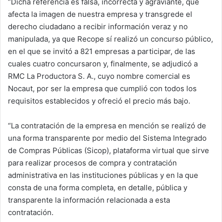
“Dicha referencia es falsa, incorrecta y agraviante, que
afecta la imagen de nuestra empresa y transgrede el
derecho ciudadano a recibir información veraz y no
manipulada, ya que Recope sí realizó un concurso público,
en el que se invitó a 821 empresas a participar, de las
cuales cuatro concursaron y, finalmente, se adjudicó a
RMC La Productora S. A., cuyo nombre comercial es
Nocaut, por ser la empresa que cumplió con todos los
requisitos establecidos y ofreció el precio más bajo.
“La contratación de la empresa en mención se realizó de
una forma transparente por medio del Sistema Integrado
de Compras Públicas (Sicop), plataforma virtual que sirve
para realizar procesos de compra y contratación
administrativa en las instituciones públicas y en la que
consta de una forma completa, en detalle, pública y
transparente la información relacionada a esta
contratación.