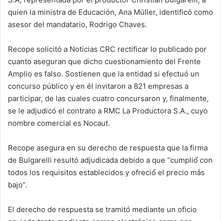
quien la ministra de Educación, Ana Müller, identificó como
asesor del mandatario, Rodrigo Chaves.
Recope solicitó a Noticias CRC rectificar lo publicado por
cuanto aseguran que dicho cuestionamiento del Frente
Amplio es falso. Sostienen que la entidad si efectuó un
concurso público y en él invitaron a 821 empresas a
participar, de las cuales cuatro concursaron y, finalmente,
se le adjudicó el contrato a RMC La Productora S.A., cuyo
nombre comercial es Nocaut.
Recope asegura en su derecho de respuesta que la firma
de Bulgarelli resultó adjudicada debido a que “cumplió́ con
todos los requisitos establecidos y ofreció́ el precio más
bajo”.
El derecho de respuesta se tramitó mediante un oficio