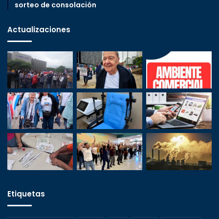
sorteo de consolación
Actualizaciones
Etiquetas