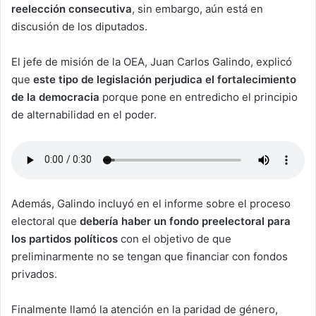
reelección consecutiva
, sin embargo, aún está en
discusión de los diputados.
El jefe de misión de la OEA, Juan Carlos Galindo, explicó
que
este tipo de legislación perjudica el fortalecimiento
de la democracia
porque pone en entredicho el principio
de alternabilidad en el poder.
Además, Galindo incluyó en el informe sobre el proceso
electoral que
debería haber un fondo preelectoral para
los partidos políticos
con el objetivo de que
preliminarmente no se tengan que financiar con fondos
privados.
Finalmente llamó la atención en la paridad de género,