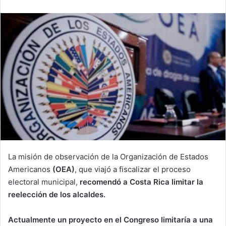
email
La misión de observación de la Organización de Estados
Americanos
(OEA)
, que viajó a fiscalizar el proceso
electoral municipal,
recomendó a Costa Rica limitar la
reelección de los alcaldes.
Actualmente un proyecto en el Congreso limitaría a una