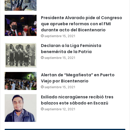
Presidente Alvarado pide al Congreso
que apruebe reformas con el FMI
durante acto del Bicentenario
septiembre 15, 2021
Declaran a la Liga Feminista
benemérita de la Patria
septiembre 15, 2021
Alertan de “Megafiesta” en Puerto
Viejo por Bicentenario
septiembre 15, 2021
Exiliado nicaragüense recibió tres
balazos este sábado en Escazú
septiembre 12, 2021