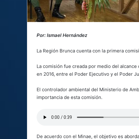
Por: Ismael Hernández
La Región Brunca cuenta con la primera comisi
La comisión fue creada por medio del alcance d
en 2016, entre el Poder Ejecutivo y el Poder Ju
El controlador ambiental del Ministerio de Amb
importancia de esta comisión.
De acuerdo con el Minae, el objetivo es abord