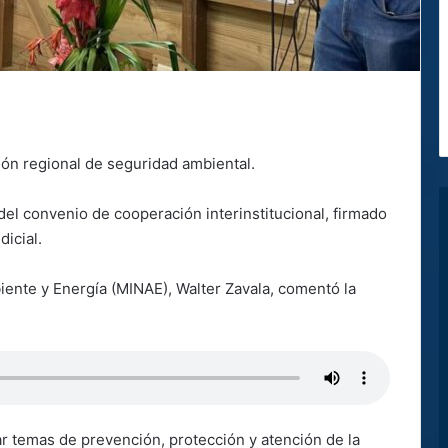
ón regional de seguridad ambiental.
el convenio de cooperación interinstitucional, firmado
dicial.
iente y Energía (MINAE), Walter Zavala, comentó la
ar temas de prevención, protección y atención de la