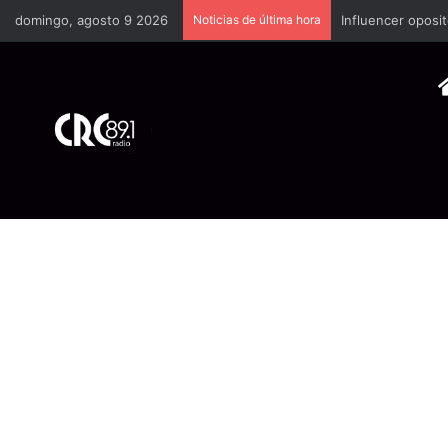
domingo, agosto 9 2026
Noticias de última hora