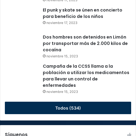
noviembre 17, 2023
El punk y skate se únen en concierto
para beneficio de los niños
noviembre 17, 2023
Dos hombres son detenidos en Limón
por transportar más de 2.000 kilos de
cocaína
noviembre 15, 2023
Campaña de la CCSS llama a la
población a utilizar los medicamentos
para llevar un control de
enfermedades
noviembre 15, 2023
Todos (534)
Síguenos