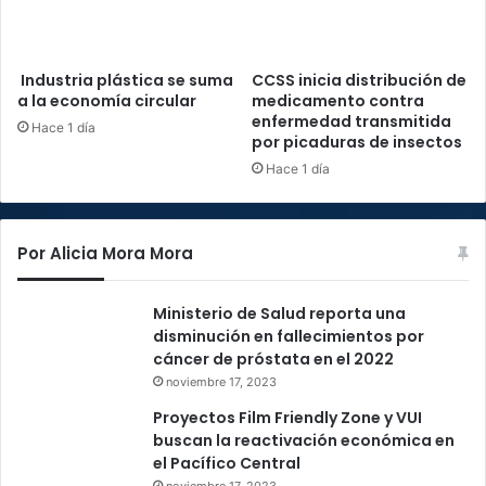
Industria plástica se suma
CCSS inicia distribución de
a la economía circular
medicamento contra
enfermedad transmitida
Hace 1 día
por picaduras de insectos
Hace 1 día
Por Alicia Mora Mora
Ministerio de Salud reporta una
disminución en fallecimientos por
cáncer de próstata en el 2022
noviembre 17, 2023
Proyectos Film Friendly Zone y VUI
buscan la reactivación económica en
el Pacífico Central