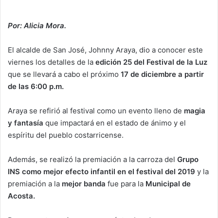
Por: Alicia Mora.
El alcalde de San José, Johnny Araya, dio a conocer este
viernes los detalles de la
edición 25 del Festival de la Luz
que se llevará a cabo el próximo
17 de diciembre a partir
de las 6:00 p.m.
Araya se refirió al festival como un evento lleno de
magia
y fantasía
que impactará en el estado de ánimo y el
espíritu del pueblo costarricense.
Además, se realizó la premiación a la carroza del
Grupo
INS como mejor efecto infantil en el festival del 2019
y la
premiación a la
mejor banda
fue para la
Municipal de
Acosta.