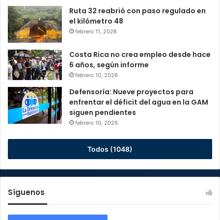
Ruta 32 reabrió con paso regulado en
el kilómetro 48
febrero 11, 2026
Costa Rica no crea empleo desde hace
6 años, según informe
febrero 10, 2026
Defensoría: Nueve proyectos para
enfrentar el déficit del agua en la GAM
siguen pendientes
febrero 10, 2026
Todos (1048)
Síguenos