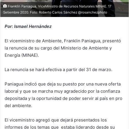
Franklin Paniagua, ViceMinistro de Recursos Naturales MINAE. 17
Setiembre 2020. Foto: Roberto Carlos Sánchez @rosanchezphoto
Por: Ismael Hernández
El viceministro de Ambiente, Franklin Paniagua, presentó
la renuncia de su cargo del Ministerio de Ambiente y
Energía (MINAE).
La renuncia se hará efectiva a partir del 31 de marzo.
Paniagua indicó que deja su puesto por una nueva oferta
laboral y que se marcha muy agradecido por la confianza
depositada y la oportunidad de poder servir al país en pro
del ambiente.
El viceministro agregó que dejará presentados los
informes de los temas que estaba liderando desde su