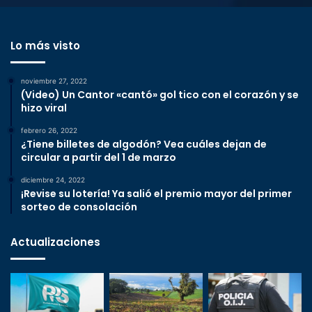
Lo más visto
noviembre 27, 2022
(Video) Un Cantor «cantó» gol tico con el corazón y se
hizo viral
febrero 26, 2022
¿Tiene billetes de algodón? Vea cuáles dejan de
circular a partir del 1 de marzo
diciembre 24, 2022
¡Revise su lotería! Ya salió el premio mayor del primer
sorteo de consolación
Actualizaciones