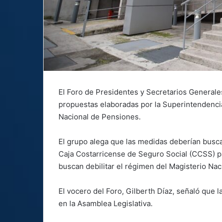
El Foro de Presidentes y Secretarios Generale
propuestas elaboradas por la Superintendenci
Nacional de Pensiones.
El grupo alega que las medidas deberían buscar
Caja Costarricense de Seguro Social (CCSS) par
buscan debilitar el régimen del Magisterio Nac
El vocero del Foro, Gilberth Díaz, señaló que 
en la Asamblea Legislativa.