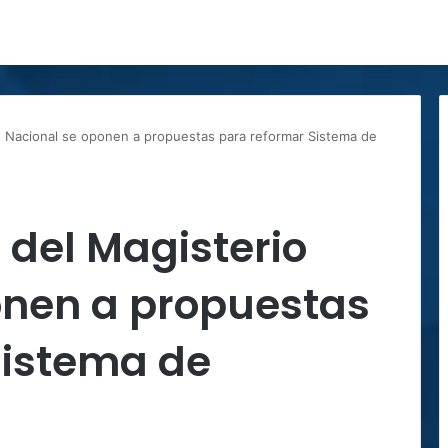
 Nacional se oponen a propuestas para reformar Sistema de
del Magisterio
onen a propuestas
Sistema de