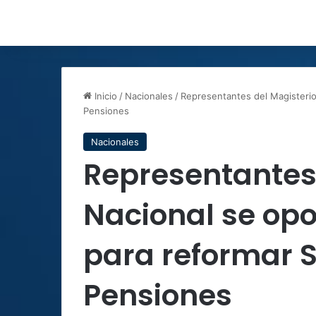
Inicio
/
Nacionales
/
Representantes del Magisterio
Pensiones
Nacionales
Representantes 
Nacional se op
para reformar 
Pensiones