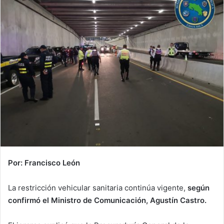
Por: Francisco León
La restricción vehicular sanitaria continúa vigente,
según
confirmó el Ministro de Comunicación, Agustín Castro.