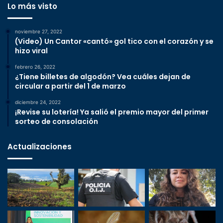
Lo más visto
noviembre 27, 2022
(Video) Un Cantor «cantó» gol tico con el corazón y se
hizo viral
febrero 26, 2022
¿Tiene billetes de algodón? Vea cuáles dejan de
circular a partir del 1 de marzo
diciembre 24, 2022
¡Revise su lotería! Ya salió el premio mayor del primer
sorteo de consolación
Actualizaciones