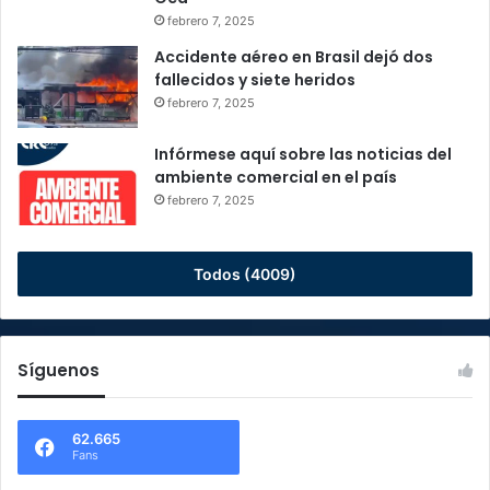
febrero 7, 2025
Accidente aéreo en Brasil dejó dos
fallecidos y siete heridos
febrero 7, 2025
Infórmese aquí sobre las noticias del
ambiente comercial en el país
febrero 7, 2025
Todos (4009)
Síguenos
62.665
Fans