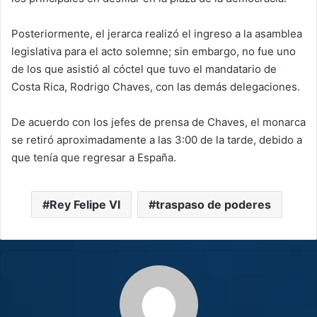
Posteriormente, el jerarca realizó el ingreso a la asamblea
legislativa para el acto solemne; sin embargo, no fue uno
de los que asistió al cóctel que tuvo el mandatario de
Costa Rica, Rodrigo Chaves, con las demás delegaciones.
De acuerdo con los jefes de prensa de Chaves, el monarca
se retiró aproximadamente a las 3:00 de la tarde, debido a
que tenía que regresar a España.
Rey Felipe VI
traspaso de poderes