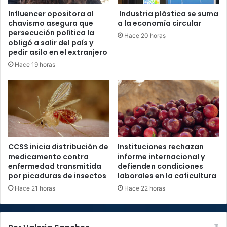
Influencer opositora al
Industria plástica se suma
chavismo asegura que
a la economía circular
persecución política la
Hace 20 horas
obligó a salir del país y
pedir asilo en el extranjero
Hace 19 horas
CCSS inicia distribución de
Instituciones rechazan
medicamento contra
informe internacional y
enfermedad transmitida
defienden condiciones
por picaduras de insectos
laborales en la caficultura
Hace 21 horas
Hace 22 horas