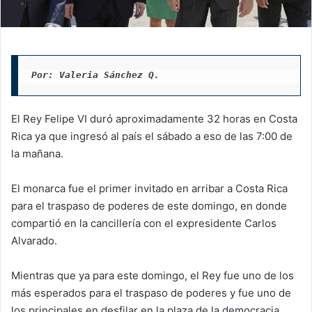
Por: Valeria Sánchez Q. 
El Rey Felipe VI duró aproximadamente 32 horas en Costa
Rica ya que ingresó al país el sábado a eso de las 7:00 de
la mañana.
El monarca fue el primer invitado en arribar a Costa Rica
para el traspaso de poderes de este domingo, en donde
compartió en la cancillería con el expresidente Carlos
Alvarado.
Mientras que ya para este domingo, el Rey fue uno de los
más esperados para el traspaso de poderes y fue uno de
los principales en desfilar en la plaza de la democracia.