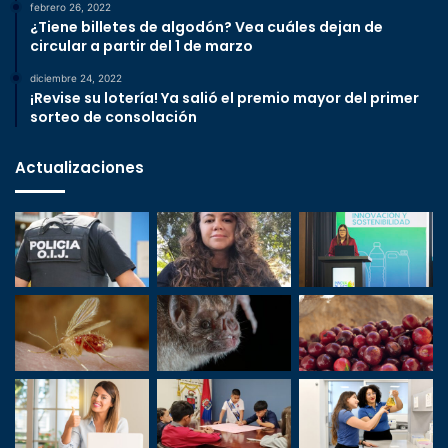
febrero 26, 2022
¿Tiene billetes de algodón? Vea cuáles dejan de
circular a partir del 1 de marzo
diciembre 24, 2022
¡Revise su lotería! Ya salió el premio mayor del primer
sorteo de consolación
Actualizaciones