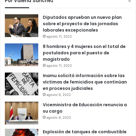
Por Valeria Sanchez
Diputados aprueban un nuevo plan
sobre el proyecto de las jornadas
laborales excepcionales
agosto 11, 2022
8 hombres y 4 mujeres son el total de
postulados para el puesto de
magistrado
agosto 11, 2022
Inamu solicitó información sobre las
víctimas de femicidios que continúan
en procesos judiciales
agosto 9, 2022
Viceministra de Educación renuncia a
su cargo
agosto 9, 2022
Explosión de tanques de combustible