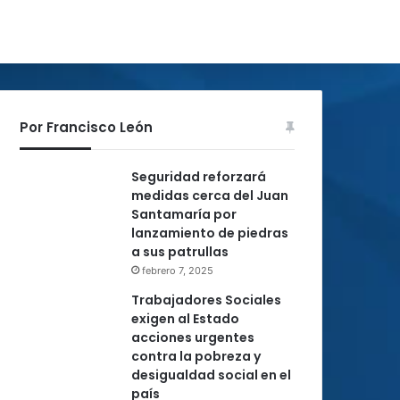
Por Francisco León
Seguridad reforzará
medidas cerca del Juan
Santamaría por
lanzamiento de piedras
a sus patrullas
febrero 7, 2025
Trabajadores Sociales
exigen al Estado
acciones urgentes
contra la pobreza y
desigualdad social en el
país