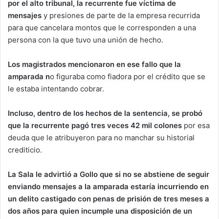
por el alto tribunal, la recurrente fue víctima de
mensajes
y presiones de parte de la empresa recurrida
para que cancelara montos que le corresponden a una
persona con la que tuvo una unión de hecho.
Los magistrados mencionaron en ese fallo que la
amparada n
o figuraba como fiadora por el crédito que se
le estaba intentando cobrar.
Incluso, dentro de los hechos de la sentencia, se probó
que la recurrente pagó tres veces 42 mil colones
por esa
deuda que le atribuyeron para no manchar su historial
crediticio.
La Sala le advirtió a Gollo que si no se abstiene de seguir
enviando mensajes a la amparada estaría incurriendo en
un delito castigado con penas de prisión de tres meses a
dos años para quien incumple una disposición de un