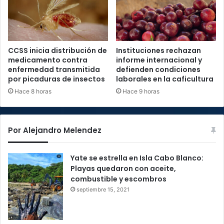
CCSS inicia distribución de
Instituciones rechazan
medicamento contra
informe internacional y
enfermedad transmitida
defienden condiciones
por picaduras de insectos
laborales en la caficultura
Hace 8 horas
Hace 9 horas
Por Alejandro Melendez
Yate se estrella en Isla Cabo Blanco:
Playas quedaron con aceite,
combustible y escombros
septiembre 15, 2021