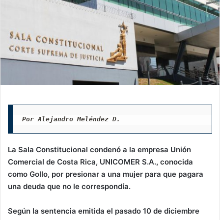
Por Alejandro Meléndez D.
La Sala Constitucional condenó a la empresa Unión
Comercial de Costa Rica, UNICOMER S.A., conocida
como Gollo, por presionar a una mujer para que pagara
una deuda que no le correspondía.
Según la sentencia emitida el pasado 10 de diciembre