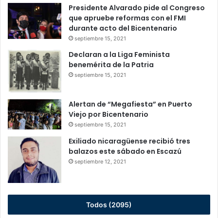
Presidente Alvarado pide al Congreso
que apruebe reformas con el FMI
durante acto del Bicentenario
septiembre 15, 2021
Declaran a la Liga Feminista
benemérita de la Patria
septiembre 15, 2021
Alertan de “Megafiesta” en Puerto
Viejo por Bicentenario
septiembre 15, 2021
Exiliado nicaragüense recibió tres
balazos este sábado en Escazú
septiembre 12, 2021
Todos (2095)