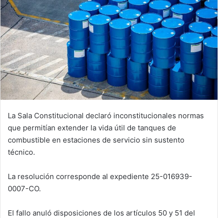
La Sala Constitucional declaró inconstitucionales normas
que permitían extender la vida útil de tanques de
combustible en estaciones de servicio sin sustento
técnico.
La resolución corresponde al expediente 25-016939-
0007-CO.
El fallo anuló disposiciones de los artículos 50 y 51 del