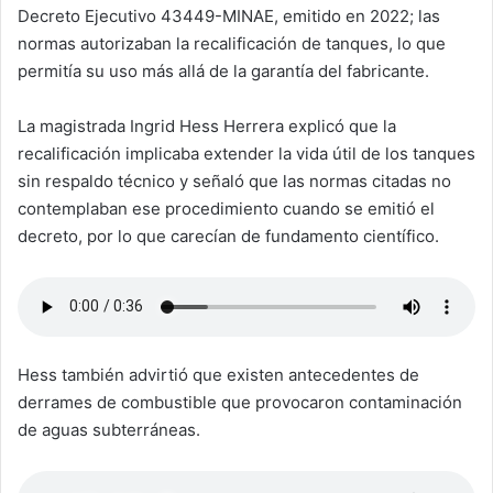
Decreto Ejecutivo 43449-MINAE, emitido en 2022; las
normas autorizaban la recalificación de tanques, lo que
permitía su uso más allá de la garantía del fabricante.
La magistrada Ingrid Hess Herrera explicó que la
recalificación implicaba extender la vida útil de los tanques
sin respaldo técnico y señaló que las normas citadas no
contemplaban ese procedimiento cuando se emitió el
decreto, por lo que carecían de fundamento científico.
Hess también advirtió que existen antecedentes de
derrames de combustible que provocaron contaminación
de aguas subterráneas.