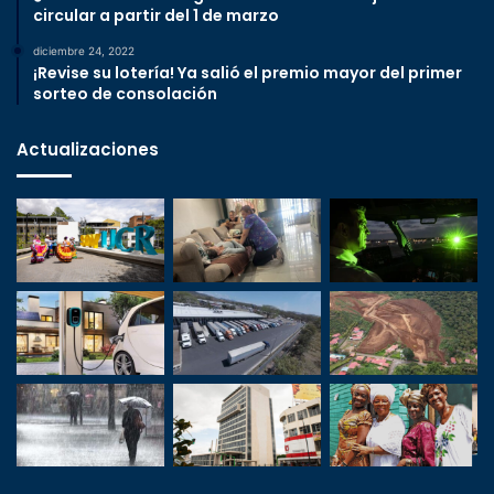
circular a partir del 1 de marzo
diciembre 24, 2022
¡Revise su lotería! Ya salió el premio mayor del primer
sorteo de consolación
Actualizaciones