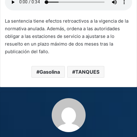
La sentencia tiene efectos retroactivos a la vigencia de la
normativa anulada. Además, ordena a las autoridades
obligar a las estaciones de servicio a ajustarse a lo
resuelto en un plazo máximo de dos meses tras la
publicación del fallo.
Gasolina
TANQUES