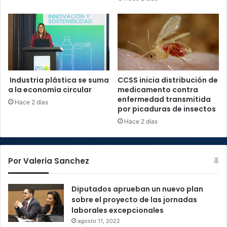
Industria plástica se suma
CCSS inicia distribución de
a la economía circular
medicamento contra
enfermedad transmitida
Hace 2 días
por picaduras de insectos
Hace 2 días
Por Valeria Sanchez
Diputados aprueban un nuevo plan
sobre el proyecto de las jornadas
laborales excepcionales
agosto 11, 2022