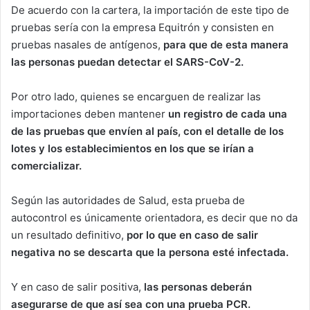
De acuerdo con la cartera, la importación de este tipo de
pruebas sería con la empresa Equitrón y consisten en
pruebas nasales de antígenos,
para que de esta manera
las personas puedan detectar el SARS-CoV-2.
Por otro lado, quienes se encarguen de realizar las
importaciones deben mantener
un registro de cada una
de las pruebas que envíen al país, con el detalle de los
lotes y los establecimientos en los que se irían a
comercializar.
Según las autoridades de Salud, esta prueba de
autocontrol es únicamente orientadora, es decir que no da
un resultado definitivo,
por lo que en caso de salir
negativa no se descarta que la persona esté infectada.
Y en caso de salir positiva,
las personas deberán
asegurarse de que así sea con una prueba PCR.