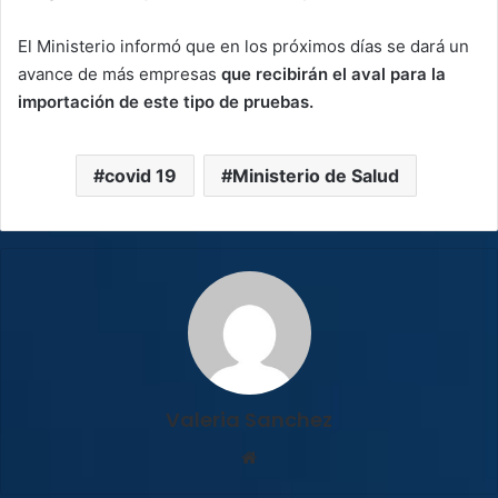
El Ministerio informó que en los próximos días se dará un
avance de más empresas
que recibirán el aval para la
importación de este tipo de pruebas.
covid 19
Ministerio de Salud
Valeria Sanchez
Sitio
web