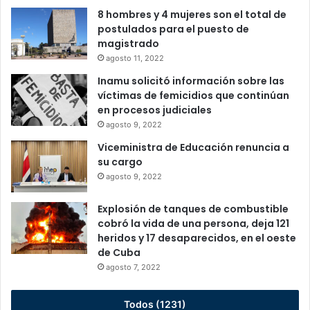
8 hombres y 4 mujeres son el total de
postulados para el puesto de
magistrado
agosto 11, 2022
Inamu solicitó información sobre las
víctimas de femicidios que continúan
en procesos judiciales
agosto 9, 2022
Viceministra de Educación renuncia a
su cargo
agosto 9, 2022
Explosión de tanques de combustible
cobró la vida de una persona, deja 121
heridos y 17 desaparecidos, en el oeste
de Cuba
agosto 7, 2022
Todos (1231)