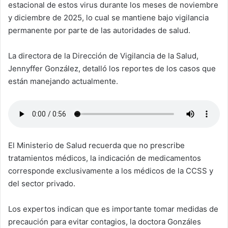
estacional de estos virus durante los meses de noviembre
y diciembre de 2025, lo cual se mantiene bajo vigilancia
permanente por parte de las autoridades de salud.
La directora de la Dirección de Vigilancia de la Salud,
Jennyffer González, detalló los reportes de los casos que
están manejando actualmente.
El Ministerio de Salud recuerda que no prescribe
tratamientos médicos, la indicación de medicamentos
corresponde exclusivamente a los médicos de la CCSS y
del sector privado.
Los expertos indican que es importante tomar medidas de
precaución para evitar contagios, la doctora Gonzáles