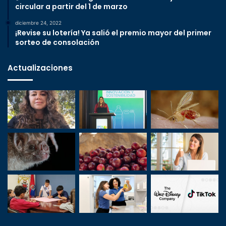
circular a partir del 1 de marzo
diciembre 24, 2022
¡Revise su lotería! Ya salió el premio mayor del primer
sorteo de consolación
Actualizaciones