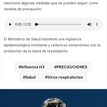
mencionó algunas medidas que se pueden seguir como
medida de precaución.
El Ministerio de Salud mantiene una vigilancia
epidemiológica constante y reitera su compromiso con la
protección de la salud de la población.
Influenza H3
PRECAUCIONES
Salud
Virus respiratorios