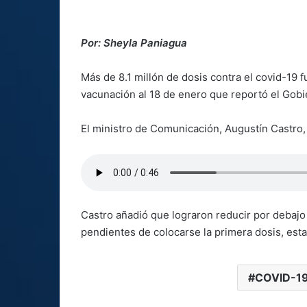
Por: Sheyla Paniagua
Más de 8.1 millón de dosis contra el covid-19 
vacunación al 18 de enero que reportó el Gobi
El ministro de Comunicación, Augustín Castro, 
Castro añadió que lograron reducir por debajo
pendientes de colocarse la primera dosis, est
COVID-1