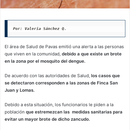
Por: Valeria Sánchez Q. 
El área de Salud de Pavas emitió una alerta a las personas
que viven en la comunidad,
debido a que existe un brote
en la zona por el mosquito del dengue.
De acuerdo con las autoridades de Salud,
los casos que
se detectaron corresponden a las zonas de Finca San
Juan y Lomas.
Debido a esta situación, los funcionarios le piden a la
población
que estremezcan las medidas sanitarias para
evitar un mayor brote de dicho zancudo.