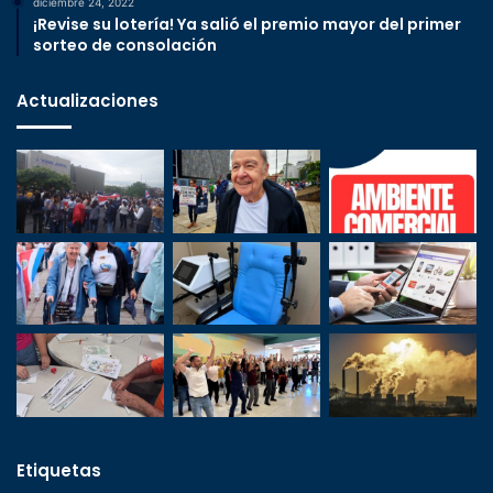
diciembre 24, 2022
¡Revise su lotería! Ya salió el premio mayor del primer
sorteo de consolación
Actualizaciones
Etiquetas