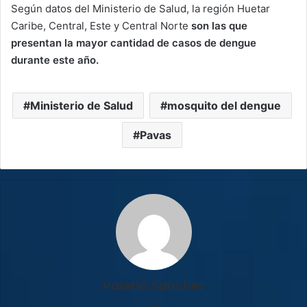
Según datos del Ministerio de Salud, la región Huetar
Caribe, Central, Este y Central Norte
son las que
presentan la mayor cantidad de casos de dengue
durante este año.
Ministerio de Salud
mosquito del dengue
Pavas
Valeria Sanchez