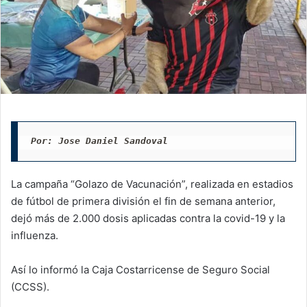
Por: Jose Daniel Sandoval
La campaña “Golazo de Vacunación”, realizada en estadios
de fútbol de primera división el fin de semana anterior,
dejó más de 2.000 dosis aplicadas contra la covid-19 y la
influenza.
Así lo informó la Caja Costarricense de Seguro Social
(CCSS).