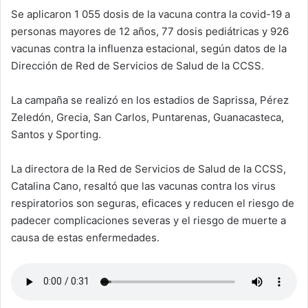
Se aplicaron 1 055 dosis de la vacuna contra la covid-19 a
personas mayores de 12 años, 77 dosis pediátricas y 926
vacunas contra la influenza estacional, según datos de la
Dirección de Red de Servicios de Salud de la CCSS.
La campaña se realizó en los estadios de Saprissa, Pérez
Zeledón, Grecia, San Carlos, Puntarenas, Guanacasteca,
Santos y Sporting.
La directora de la Red de Servicios de Salud de la CCSS,
Catalina Cano, resaltó que las vacunas contra los virus
respiratorios son seguras, eficaces y reducen el riesgo de
padecer complicaciones severas y el riesgo de muerte a
causa de estas enfermedades.