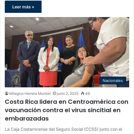
Leer más »
Nacionales
Milagros Herrera Montiel
junio 2, 2025
49
Costa Rica lidera en Centroamérica con
vacunación contra el virus sincitial en
embarazadas
La Caja Costarricense del Seguro Social (CCSS) junto con el