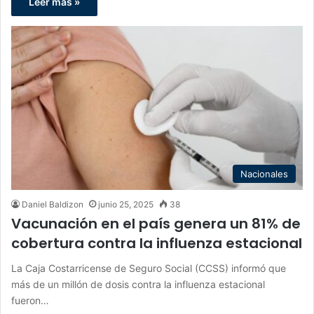
Leer más »
Nacionales
Daniel Baldizon
junio 25, 2025
38
Vacunación en el país genera un 81% de
cobertura contra la influenza estacional
La Caja Costarricense de Seguro Social (CCSS) informó que
más de un millón de dosis contra la influenza estacional
fueron…