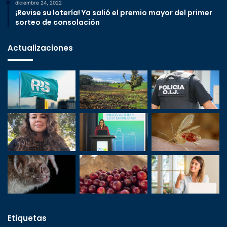
diciembre 24, 2022
¡Revise su lotería! Ya salió el premio mayor del primer
sorteo de consolación
Actualizaciones
Etiquetas