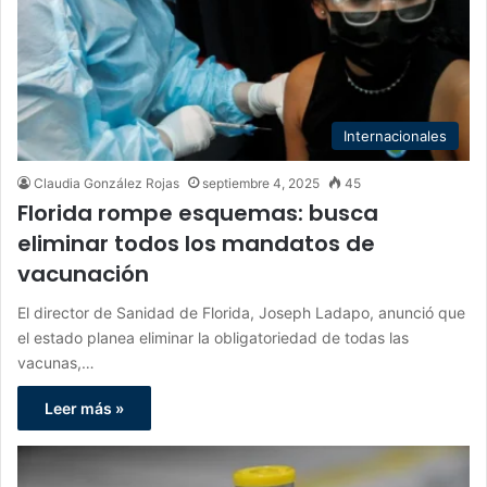
Internacionales
Claudia González Rojas
septiembre 4, 2025
45
Florida rompe esquemas: busca
eliminar todos los mandatos de
vacunación
El director de Sanidad de Florida, Joseph Ladapo, anunció que
el estado planea eliminar la obligatoriedad de todas las
vacunas,…
Leer más »