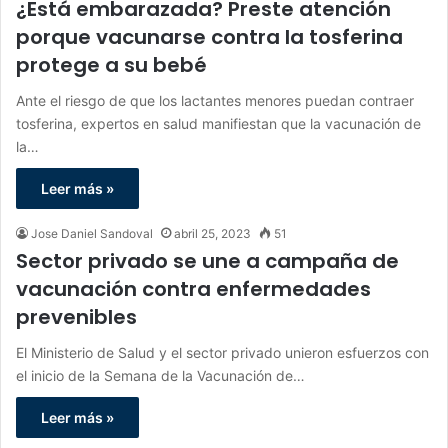
¿Está embarazada? Preste atención
porque vacunarse contra la tosferina
protege a su bebé
Ante el riesgo de que los lactantes menores puedan contraer
tosferina, expertos en salud manifiestan que la vacunación de
la…
Leer más »
Jose Daniel Sandoval
abril 25, 2023
51
Sector privado se une a campaña de
vacunación contra enfermedades
prevenibles
El Ministerio de Salud y el sector privado unieron esfuerzos con
el inicio de la Semana de la Vacunación de…
Leer más »