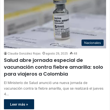
Nacionales
Claudia González Rojas
agosto 29, 2025
48
Salud abre jornada especial de
vacunación contra fiebre amarilla: solo
para viajeros a Colombia
El Ministerio de Salud anunció una nueva jornada de
vacunación contra la fiebre amarilla, que se realizará el jueves
4…
Leer más »