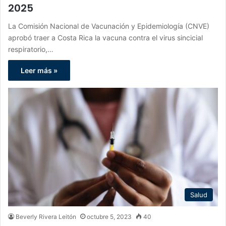
2025
La Comisión Nacional de Vacunación y Epidemiología (CNVE)
aprobó traer a Costa Rica la vacuna contra el virus sincicial
respiratorio,…
Leer más »
Salud
Beverly Rivera Leitón
octubre 5, 2023
40