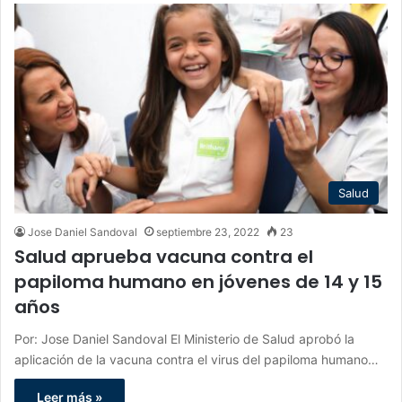
Salud
Jose Daniel Sandoval
septiembre 23, 2022
23
Salud aprueba vacuna contra el
papiloma humano en jóvenes de 14 y 15
años
Por: Jose Daniel Sandoval El Ministerio de Salud aprobó la
aplicación de la vacuna contra el virus del papiloma humano…
Leer más »