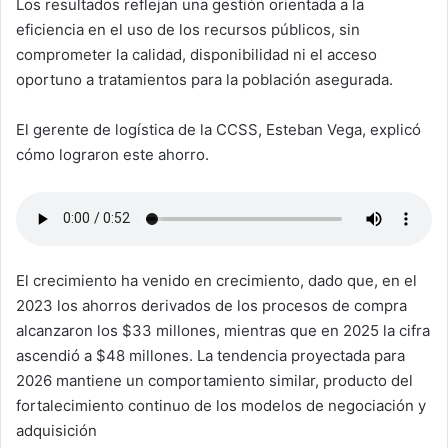
Los resultados reflejan una gestión orientada a la
eficiencia en el uso de los recursos públicos, sin
comprometer la calidad, disponibilidad ni el acceso
oportuno a tratamientos para la población asegurada.
El gerente de logística de la CCSS, Esteban Vega, explicó
cómo lograron este ahorro.
El crecimiento ha venido en crecimiento, dado que, en el
2023 los ahorros derivados de los procesos de compra
alcanzaron los $33 millones, mientras que en 2025 la cifra
ascendió a $48 millones. La tendencia proyectada para
2026 mantiene un comportamiento similar, producto del
fortalecimiento continuo de los modelos de negociación y
adquisición