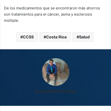
De los medicamentos que se encontraron más ahorros
son tratamientos para el cáncer, asma y esclerosis
múltiple.
CCSS
Costa Rica
Salud
Ismael Hernández