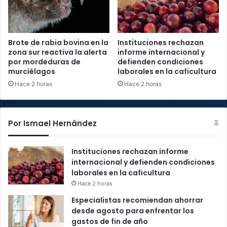
Brote de rabia bovina en la
Instituciones rechazan
zona sur reactiva la alerta
informe internacional y
por mordeduras de
defienden condiciones
murciélagos
laborales en la caficultura
Hace 2 horas
Hace 2 horas
Por Ismael Hernández
Instituciones rechazan informe
internacional y defienden condiciones
laborales en la caficultura
Hace 2 horas
Especialistas recomiendan ahorrar
desde agosto para enfrentar los
gastos de fin de año