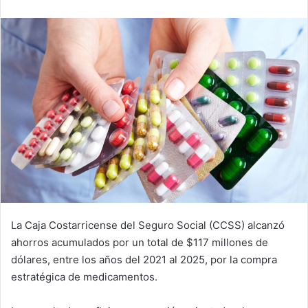
email
La Caja Costarricense del Seguro Social (CCSS) alcanzó
ahorros acumulados por un total de $117 millones de
dólares, entre los años del 2021 al 2025, por la compra
estratégica de medicamentos.