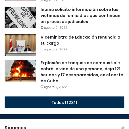
Inamu solicitó información sobre las
víctimas de femicidios que continúan
en procesos judiciales
agosto 9, 2022
Viceministra de Educación renuncia a
su cargo
agosto 9, 2022
Explosión de tanques de combustible
cobró la vida de una persona, deja 121
heridos y 17 desaparecidos, en el oeste
de Cuba
agosto 7, 2022
Todos (1231)
Síguenos