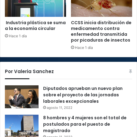
Industria plástica se suma
CCSS inicia distribución de
a la economía circular
medicamento contra
enfermedad transmitida
Hace 1 día
por picaduras de insectos
Hace 1 día
Por Valeria Sanchez
Diputados aprueban un nuevo plan
sobre el proyecto de las jornadas
laborales excepcionales
agosto 11, 2022
8 hombres y 4 mujeres son el total de
postulados para el puesto de
magistrado
agosto 11, 2022