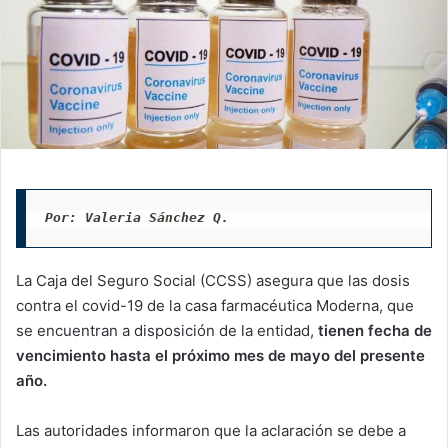
Por: Valeria Sánchez Q. 
La Caja del Seguro Social (CCSS) asegura que las dosis
contra el covid-19 de la casa farmacéutica Moderna, que
se encuentran a disposición de la entidad,
tienen fecha de
vencimiento hasta el próximo mes de mayo del presente
año.
Las autoridades informaron que la aclaración se debe a