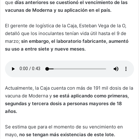
que
días anteriores se cuestionó el vencimiento de las
vacunas de Moderna y su aplicación en el país.
El gerente de logística de la Caja, Esteban Vega de la O,
detalló que los inoculantes tenían vida útil hasta el 9 de
marzo;
sin embargo, el laboratorio fabricante, aumentó
su uso a entre siete y nueve meses.
Actualmente, la Caja cuenta con más de 191 mil dosis de la
vacuna de Moderna y
se está aplicando como primeras,
segundas y tercera dosis a personas mayores de 18
años.
Se estima que para el momento de su vencimiento en
mayo,
no se tengan más existencias de este lote.