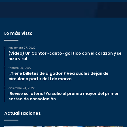
Lo más visto
noviembre 27, 2022
(Video) Un Cantor «cantó» gol tico con el corazón y se
hizo viral
febrero 26, 2022
¿Tiene billetes de algodón? Vea cuáles dejan de
circular a partir del 1 de marzo
diciembre 24, 2022
¡Revise su lotería! Ya salió el premio mayor del primer
sorteo de consolación
Actualizaciones