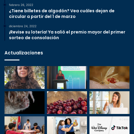
febrero 26, 2022
¿Tiene billetes de algodón? Vea cuáles dejan de
circular a partir del 1 de marzo
diciembre 24, 2022
¡Revise su lotería! Ya salió el premio mayor del primer
sorteo de consolación
Actualizaciones