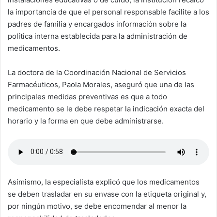
la importancia de que el personal responsable facilite a los
padres de familia y encargados información sobre la
política interna establecida para la administración de
medicamentos.
La doctora de la Coordinación Nacional de Servicios
Farmacéuticos, Paola Morales, aseguró que una de las
principales medidas preventivas es que a todo
medicamento se le debe respetar la indicación exacta del
horario y la forma en que debe administrarse.
Asimismo, la especialista explicó que los medicamentos
se deben trasladar en su envase con la etiqueta original y,
por ningún motivo, se debe encomendar al menor la