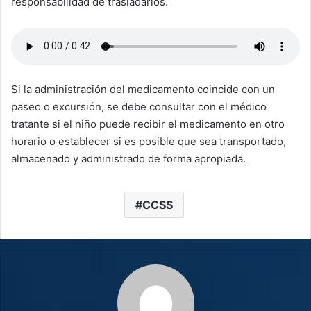
responsabilidad de trasladarlos.
Si la administración del medicamento coincide con un
paseo o excursión, se debe consultar con el médico
tratante si el niño puede recibir el medicamento en otro
horario o establecer si es posible que sea transportado,
almacenado y administrado de forma apropiada.
CCSS