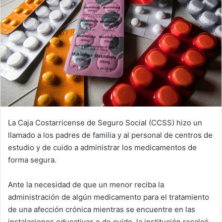
La Caja Costarricense de Seguro Social (CCSS) hizo un
llamado a los padres de familia y al personal de centros de
estudio y de cuido a administrar los medicamentos de
forma segura.
Ante la necesidad de que un menor reciba la
administración de algún medicamento para el tratamiento
de una afección crónica mientras se encuentre en las
instalaciones educativas o de cuido, la institución recalcó