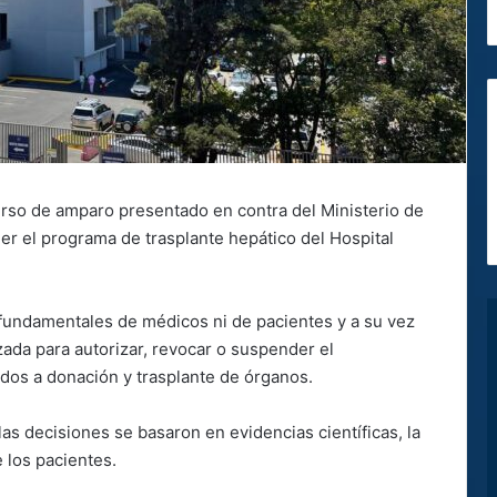
curso de amparo presentado en contra del Ministerio de
er el programa de trasplante hepático del Hospital
 fundamentales de médicos ni de pacientes y a su vez
ada para autorizar, revocar o suspender el
dos a donación y trasplante de órganos.
as decisiones se basaron en evidencias científicas, la
e los pacientes.