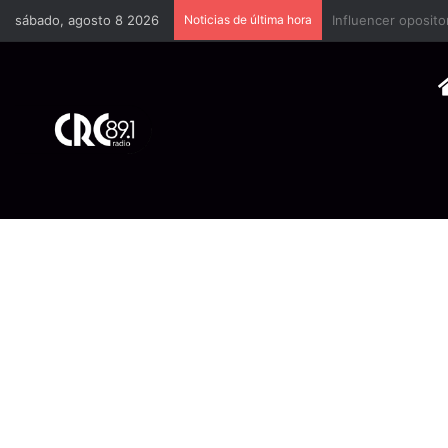
sábado, agosto 8 2026
Noticias de última hora
Industria plástica