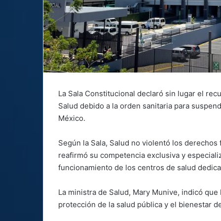
La Sala Constitucional declaró sin lugar el re
Salud debido a la orden sanitaria para suspend
México.
Según la Sala, Salud no violentó los derechos
reafirmó su competencia exclusiva y especializ
funcionamiento de los centros de salud dedica
La ministra de Salud, Mary Munive, indicó que l
protección de la salud pública y el bienestar d