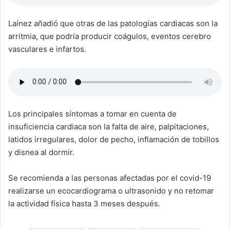
Laínez añadió que otras de las patologías cardiacas son la
arritmia, que podría producir coágulos, eventos cerebro
vasculares e infartos.
Los principales síntomas a tomar en cuenta de
insuficiencia cardiaca son la falta de aire, palpitaciones,
latidos irregulares, dolor de pecho, inflamación de tobillos
y disnea al dormir.
Se recomienda a las personas afectadas por el covid-19
realizarse un ecocardiograma o ultrasonido y no retomar
la actividad física hasta 3 meses después.