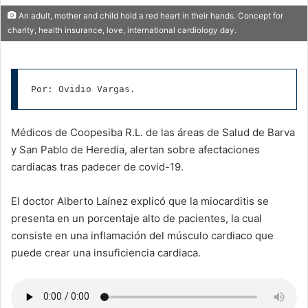
An adult, mother and child hold a red heart in their hands. Concept for
charity, health insurance, love, international cardiology day.
Por: Ovidio Vargas.
Médicos de Coopesiba R.L. de las áreas de Salud de Barva
y San Pablo de Heredia, alertan sobre afectaciones
cardiacas tras padecer de covid-19.
El doctor Alberto Laínez explicó que la miocarditis se
presenta en un porcentaje alto de pacientes, la cual
consiste en una inflamación del músculo cardiaco que
puede crear una insuficiencia cardiaca.