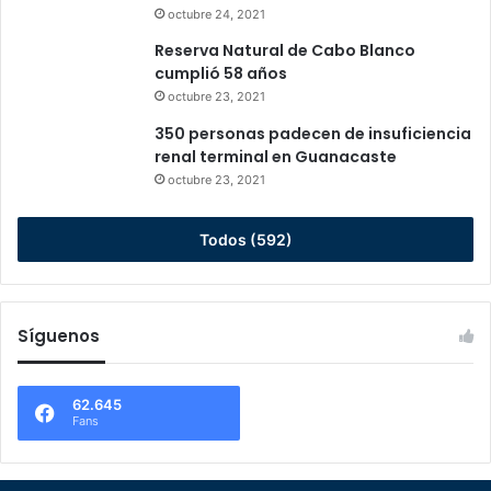
octubre 24, 2021
Reserva Natural de Cabo Blanco
cumplió 58 años
octubre 23, 2021
350 personas padecen de insuficiencia
renal terminal en Guanacaste
octubre 23, 2021
Todos (592)
Síguenos
62.645
Fans