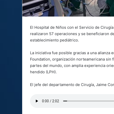
El Hospital de Niños con el Servicio de Cirugía
realizaron 57 operaciones y se beneficiaron de
establecimiento pediátrico.
La iniciativa fue posible gracias a una alianza
Foundation, organización norteamericana sin f
partes del mundo, con amplia experiencia orien
hendido (LPH).
El jefe del departamento de Cirugía, Jaime Cor