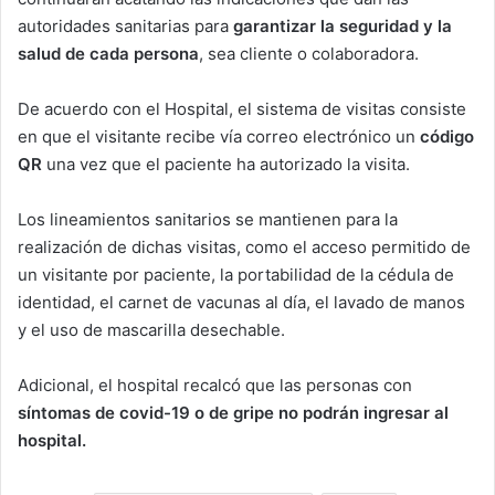
autoridades sanitarias para
garantizar la seguridad y la
salud de cada persona
, sea cliente o colaboradora.
De acuerdo con el Hospital, el sistema de visitas consiste
en que el visitante recibe vía correo electrónico un
código
QR
una vez que el paciente ha autorizado la visita.
Los lineamientos sanitarios se mantienen para la
realización de dichas visitas, como el acceso permitido de
un visitante por paciente, la portabilidad de la cédula de
identidad, el carnet de vacunas al día, el lavado de manos
y el uso de mascarilla desechable.
Adicional, el hospital recalcó que las personas con
síntomas de covid-19 o de gripe no podrán ingresar al
hospital.