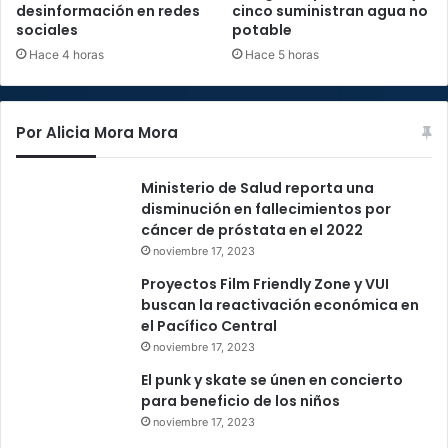
desinformación en redes
cinco suministran agua no
sociales
potable
Hace 4 horas
Hace 5 horas
Por Alicia Mora Mora
Ministerio de Salud reporta una
disminución en fallecimientos por
cáncer de próstata en el 2022
noviembre 17, 2023
Proyectos Film Friendly Zone y VUI
buscan la reactivación económica en
el Pacífico Central
noviembre 17, 2023
El punk y skate se únen en concierto
para beneficio de los niños
noviembre 17, 2023