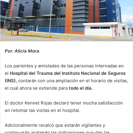
Por: Alicia Mora
.
Los parientes y amistades de las personas internadas en
el
Hospital del Trauma del Instituto Nacional de Seguros
(INS),
contarán con una ampliación en el horario de visitas,
el cual ahora se extiende para
todo el día.
El doctor Kennet Rojas declaró tener mucha satisfacción
en retomar las visitas en el hospital.
Adicionalmente recalcó que estarán vigilantes y
continuarán acatando las indicaciones que dan las