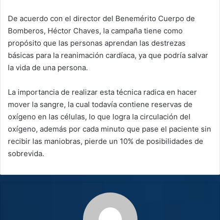
De acuerdo con el director del Benemérito Cuerpo de
Bomberos, Héctor Chaves, la campaña tiene como
propósito que las personas aprendan las destrezas
básicas para la reanimación cardíaca, ya que podría salvar
la vida de una persona.
La importancia de realizar esta técnica radica en hacer
mover la sangre, la cual todavía contiene reservas de
oxígeno en las células, lo que logra la circulación del
oxígeno, además por cada minuto que pase el paciente sin
recibir las maniobras, pierde un 10% de posibilidades de
sobrevida.