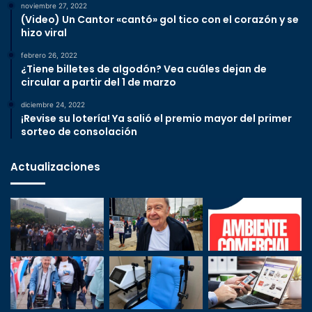
noviembre 27, 2022
(Video) Un Cantor «cantó» gol tico con el corazón y se
hizo viral
febrero 26, 2022
¿Tiene billetes de algodón? Vea cuáles dejan de
circular a partir del 1 de marzo
diciembre 24, 2022
¡Revise su lotería! Ya salió el premio mayor del primer
sorteo de consolación
Actualizaciones