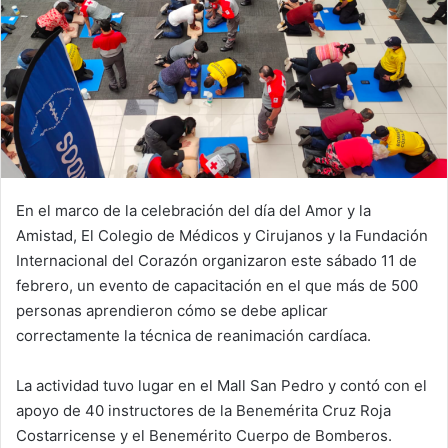
En el marco de la celebración del día del Amor y la
Amistad, El Colegio de Médicos y Cirujanos y la Fundación
Internacional del Corazón organizaron este sábado 11 de
febrero, un evento de capacitación en el que más de 500
personas aprendieron cómo se debe aplicar
correctamente la técnica de reanimación cardíaca.
La actividad tuvo lugar en el Mall San Pedro y contó con el
apoyo de 40 instructores de la Benemérita Cruz Roja
Costarricense y el Benemérito Cuerpo de Bomberos.