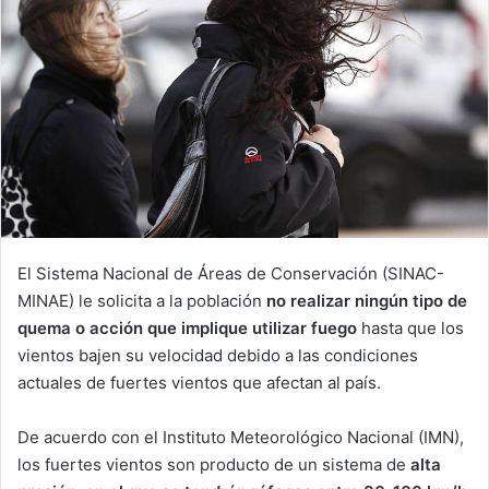
El Sistema Nacional de Áreas de Conservación (SINAC-
MINAE) le solicita a la población
no realizar ningún tipo de
quema o acción que implique utilizar fuego
hasta que los
vientos bajen su velocidad debido a las condiciones
actuales de fuertes vientos que afectan al país.
De acuerdo con el Instituto Meteorológico Nacional (IMN),
los fuertes vientos son producto de un sistema de
alta