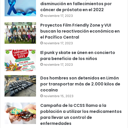
disminución en fallecimientos por
cáncer de próstata en el 2022
noviembre 17, 2023
Proyectos Film Friendly Zone y VUI
buscan la reactivación económica en
el Pacífico Central
noviembre 17, 2023
El punk y skate se únen en concierto
para beneficio de los niños
noviembre 17, 2023
Dos hombres son detenidos en Limón
por transportar más de 2.000 kilos de
cocaína
noviembre 15, 2023
Campaña de la CCSS llama a la
población a utilizar los medicamentos
para llevar un control de
enfermedades