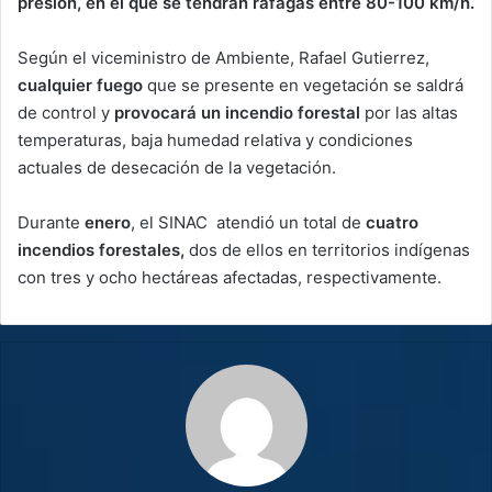
presión, en el que se tendrán ráfagas entre 80-100 km/h.
Según el viceministro de Ambiente, Rafael Gutierrez,
cualquier fuego
que se presente en vegetación se saldrá
de control y
provocará un incendio forestal
por las altas
temperaturas, baja humedad relativa y condiciones
actuales de desecación de la vegetación.
Durante
enero
, el SINAC atendió un total de
cuatro
incendios forestales,
dos de ellos en territorios indígenas
con tres y ocho hectáreas afectadas, respectivamente.