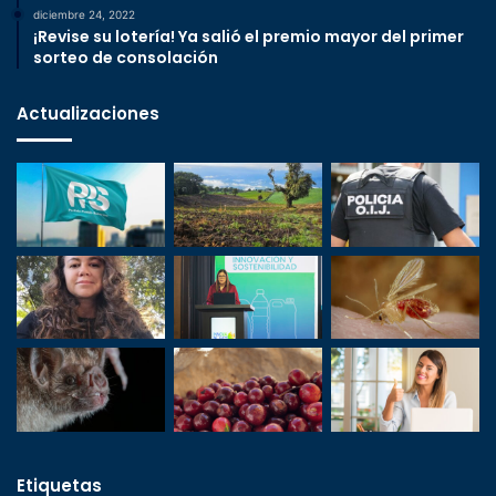
diciembre 24, 2022
¡Revise su lotería! Ya salió el premio mayor del primer
sorteo de consolación
Actualizaciones
Etiquetas