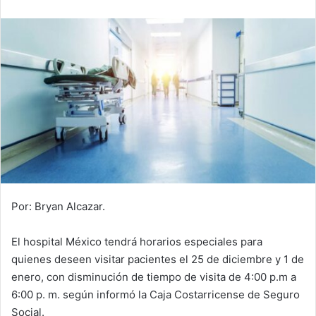
email
Por: Bryan Alcazar.
El hospital México tendrá horarios especiales para
quienes deseen visitar pacientes el 25 de diciembre y 1 de
enero, con disminución de tiempo de visita de 4:00 p.m a
6:00 p. m. según informó la Caja Costarricense de Seguro
Social.