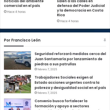
noticias del ambiente
salen a las calles en
comercial en el país
defensa del Poder Judicial
y la democracia en Costa
Hace 4 horas
Rica
Hace 4 horas
Por Francisco León
Seguridad reforzará medidas cerca del
Juan Santamaría por lanzamiento de
piedras a sus patrullas
febrero 7, 2025
Trabajadores Sociales exigen al
Estado acciones urgentes contra la
pobreza y desigualdad social en el país
febrero 7, 2025
Convenio busca fortalecer la
formación y apoyo a sectores