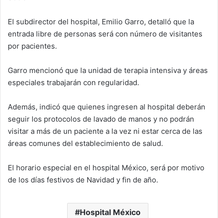
El subdirector del hospital, Emilio Garro, detalló que la
entrada libre de personas será con número de visitantes
por pacientes.
Garro mencionó que la unidad de terapia intensiva y áreas
especiales trabajarán con regularidad.
Además, indicó que quienes ingresen al hospital deberán
seguir los protocolos de lavado de manos y no podrán
visitar a más de un paciente a la vez ni estar cerca de las
áreas comunes del establecimiento de salud.
El horario especial en el hospital México, será por motivo
de los días festivos de Navidad y fin de año.
Hospital México