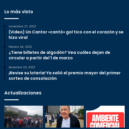
Lo más visto
noviembre 27, 2022
(Video) Un Cantor «cantó» gol tico con el corazón y se
hizo viral
febrero 26, 2022
¿Tiene billetes de algodón? Vea cuáles dejan de
circular a partir del 1 de marzo
diciembre 24, 2022
¡Revise su lotería! Ya salió el premio mayor del primer
sorteo de consolación
Actualizaciones