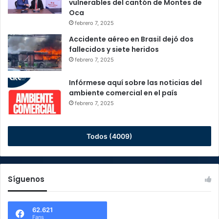
vulnerables del cantón de Montes de
Oca
febrero 7, 2025
Accidente aéreo en Brasil dejó dos
fallecidos y siete heridos
febrero 7, 2025
Infórmese aquí sobre las noticias del
ambiente comercial en el país
febrero 7, 2025
Todos (4009)
Síguenos
62.621
Fans