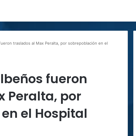
fueron traslados al Max Peralta, por sobrepoblación en el
albeños fueron
 Peralta, por
en el Hospital