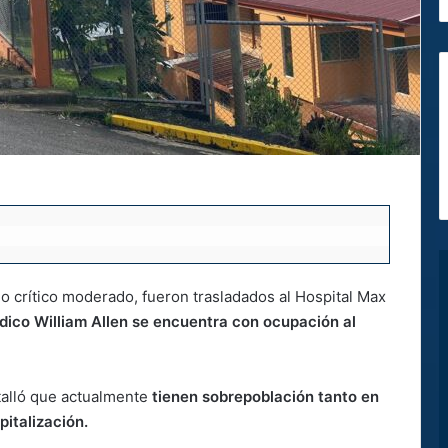
o crítico moderado, fueron trasladados al Hospital Max
dico William Allen se encuentra con ocupación al
etalló que actualmente
tienen sobrepoblación tanto en
pitalización.