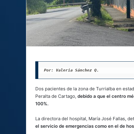
Por: Valeria Sánchez Q. 
Dos pacientes de la zona de Turrialba en estad
Peralta de Cartago,
debido a que el centro mé
100%.
La directora del hospital, María José Fallas, d
el servicio de emergencias como en el de hos