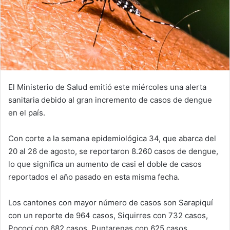
El Ministerio de Salud emitió este miércoles una alerta
sanitaria debido al gran incremento de casos de dengue
en el país.
Con corte a la semana epidemiológica 34, que abarca del
20 al 26 de agosto, se reportaron 8.260 casos de dengue,
lo que significa un aumento de casi el doble de casos
reportados el año pasado en esta misma fecha.
Los cantones con mayor número de casos son Sarapiquí
con un reporte de 964 casos, Siquirres con 732 casos,
Pococí con 682 casos, Puntarenas con 625 casos,