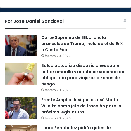
Por Jose Daniel Sandoval
Corte Suprema de EEUU. anula
aranceles de Trump, incluido el de 15%
a Costa Rica
febrero 20, 2026
Salud actualiza disposiciones sobre
fiebre amarilla y mantiene vacunación
obligatoria para viajeros a zonas de
riesgo
febrero 20, 2026
Frente Amplio designa a José María
Villalta como jefe de fracción para la
próxima legislatura
febrero 20, 2026
Laura Fernández pidió a jefes de