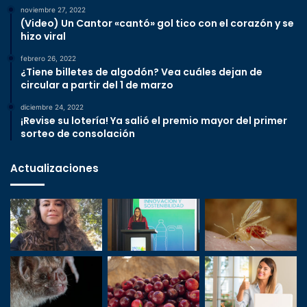
noviembre 27, 2022
(Video) Un Cantor «cantó» gol tico con el corazón y se
hizo viral
febrero 26, 2022
¿Tiene billetes de algodón? Vea cuáles dejan de
circular a partir del 1 de marzo
diciembre 24, 2022
¡Revise su lotería! Ya salió el premio mayor del primer
sorteo de consolación
Actualizaciones