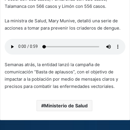
Talamanca con 566 casos y Limón con 556 casos.
La ministra de Salud, Mary Munive, detalló una serie de
acciones a tomar para prevenir los criaderos de dengue.
Semanas atrás, la entidad lanzó la campaña de
comunicación “Basta de aplausos”, con el objetivo de
impactar a la población por medio de mensajes claros y
precisos para combatir las enfermedades vectoriales.
Ministerio de Salud